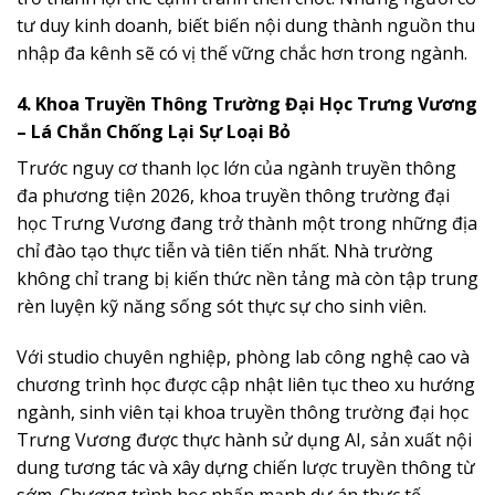
tư duy kinh doanh, biết biến nội dung thành nguồn thu
nhập đa kênh sẽ có vị thế vững chắc hơn trong ngành.
4. Khoa Truyền Thông Trường Đại Học Trưng Vương
– Lá Chắn Chống Lại Sự Loại Bỏ
Trước nguy cơ thanh lọc lớn của ngành truyền thông
đa phương tiện 2026, khoa truyền thông trường đại
học Trưng Vương đang trở thành một trong những địa
chỉ đào tạo thực tiễn và tiên tiến nhất. Nhà trường
không chỉ trang bị kiến thức nền tảng mà còn tập trung
rèn luyện kỹ năng sống sót thực sự cho sinh viên.
Với studio chuyên nghiệp, phòng lab công nghệ cao và
chương trình học được cập nhật liên tục theo xu hướng
ngành, sinh viên tại khoa truyền thông trường đại học
Trưng Vương được thực hành sử dụng AI, sản xuất nội
dung tương tác và xây dựng chiến lược truyền thông từ