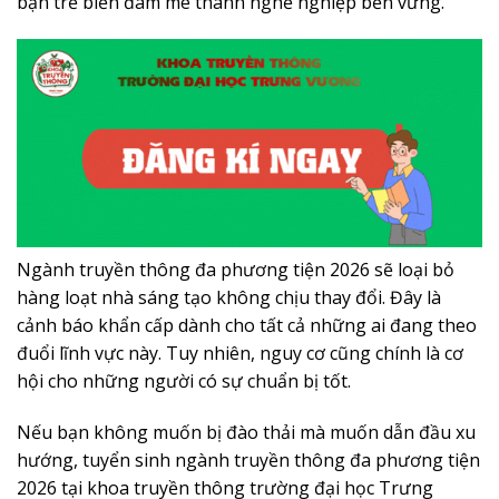
bạn trẻ biến đam mê thành nghề nghiệp bền vững.
Ngành truyền thông đa phương tiện 2026 sẽ loại bỏ
hàng loạt nhà sáng tạo không chịu thay đổi. Đây là
cảnh báo khẩn cấp dành cho tất cả những ai đang theo
đuổi lĩnh vực này. Tuy nhiên, nguy cơ cũng chính là cơ
hội cho những người có sự chuẩn bị tốt.
Nếu bạn không muốn bị đào thải mà muốn dẫn đầu xu
hướng, tuyển sinh ngành truyền thông đa phương tiện
2026 tại khoa truyền thông trường đại học Trưng