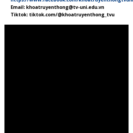
Email: khoatruyenthong@tv-uni.edu.vn
Tiktok: tiktok.com/@khoatruyenthong_tvu