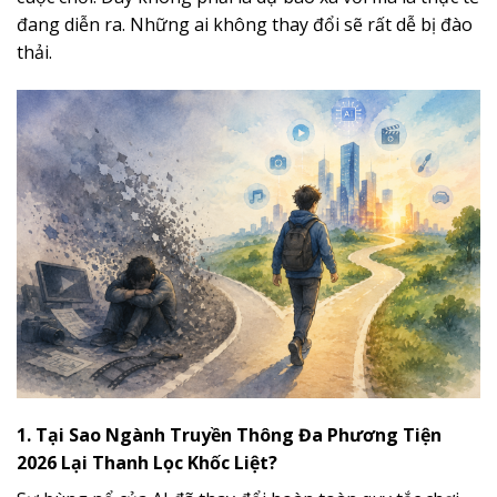
đang diễn ra. Những ai không thay đổi sẽ rất dễ bị đào
thải.
1. Tại Sao Ngành Truyền Thông Đa Phương Tiện
2026 Lại Thanh Lọc Khốc Liệt?