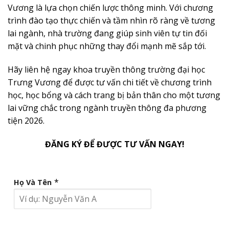
Vương là lựa chọn chiến lược thông minh. Với chương
trình đào tạo thực chiến và tầm nhìn rõ ràng về tương
lai ngành, nhà trường đang giúp sinh viên tự tin đối
mặt và chinh phục những thay đổi mạnh mẽ sắp tới.
Hãy liên hệ ngay khoa truyền thông trường đại học
Trưng Vương để được tư vấn chi tiết về chương trình
học, học bổng và cách trang bị bản thân cho một tương
lai vững chắc trong ngành truyền thông đa phương
tiện 2026.
ĐĂNG KÝ ĐỂ ĐƯỢC TƯ VẤN NGAY!
*
Họ Và Tên