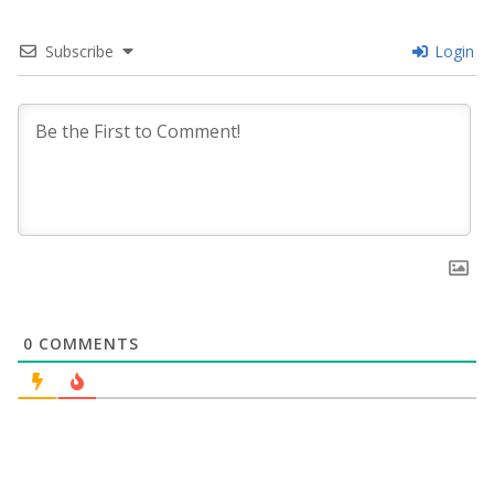
Subscribe
Login
0
COMMENTS