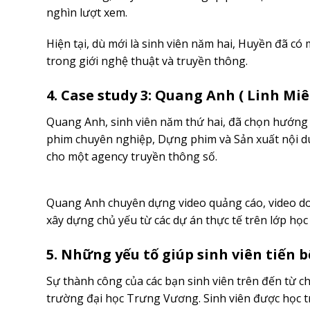
nghìn lượt xem.
Hiện tại, dù mới là sinh viên năm hai, Huyền đã c
trong giới nghệ thuật và truyền thông.
4. Case study 3: Quang Anh ( Linh Mi
Quang Anh, sinh viên năm thứ hai, đã chọn hướng đ
phim chuyên nghiệp, Dựng phim và Sản xuất nội d
cho một agency truyền thông số.
Quang Anh chuyên dựng video quảng cáo, video do
xây dựng chủ yếu từ các dự án thực tế trên lớp học
5. Những yếu tố giúp sinh viên tiến
Sự thành công của các bạn sinh viên trên đến từ 
trường đại học Trưng Vương. Sinh viên được học t