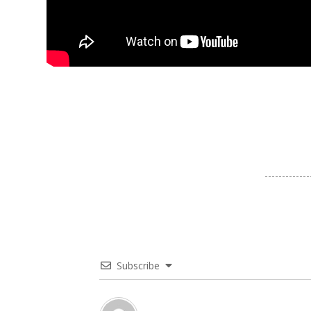
Subscribe