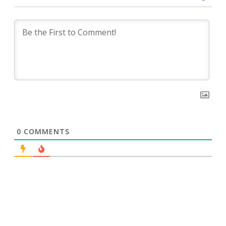
0
COMMENTS