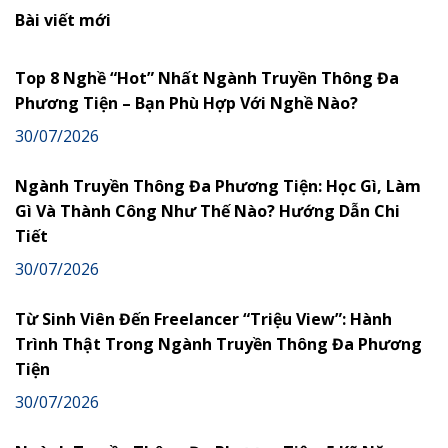
Bài viết mới
Top 8 Nghề “Hot” Nhất Ngành Truyền Thông Đa
Phương Tiện – Bạn Phù Hợp Với Nghề Nào?
30/07/2026
Ngành Truyền Thông Đa Phương Tiện: Học Gì, Làm
Gì Và Thành Công Như Thế Nào? Hướng Dẫn Chi
Tiết
30/07/2026
Từ Sinh Viên Đến Freelancer “Triệu View”: Hành
Trình Thật Trong Ngành Truyền Thông Đa Phương
Tiện
30/07/2026