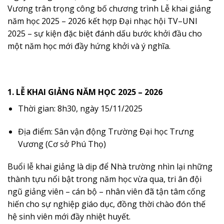
Vương trân trọng công bố chương trình Lễ khai giảng
năm học 2025 – 2026 kết hợp Đại nhạc hội TV–UNI
2025 – sự kiện đặc biệt đánh dấu bước khởi đầu cho
một năm học mới đầy hứng khởi và ý nghĩa.
1. LỄ KHAI GIẢNG NĂM HỌC 2025 – 2026
Thời gian: 8h30, ngày 15/11/2025
Địa điểm: Sân vận động Trường Đại học Trưng
Vương (Cơ sở Phú Thọ)
Buổi lễ khai giảng là dịp để Nhà trường nhìn lại những
thành tựu nổi bật trong năm học vừa qua, tri ân đội
ngũ giảng viên – cán bộ – nhân viên đã tận tâm cống
hiến cho sự nghiệp giáo dục, đồng thời chào đón thế
hệ sinh viên mới đầy nhiệt huyết.