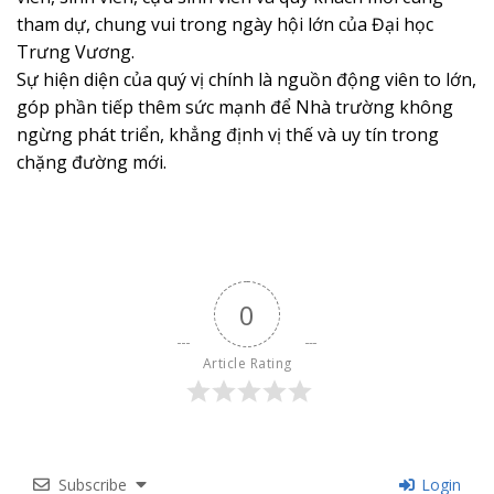
tham dự, chung vui trong ngày hội lớn của Đại học
Trưng Vương.
Sự hiện diện của quý vị chính là nguồn động viên to lớn,
góp phần tiếp thêm sức mạnh để Nhà trường không
ngừng phát triển, khẳng định vị thế và uy tín trong
chặng đường mới.
0
Article Rating
Subscribe
Login