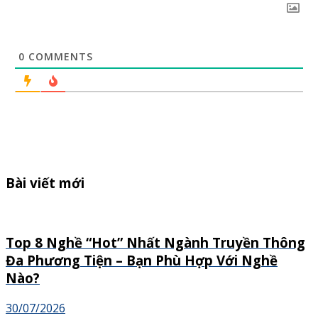
0
COMMENTS
Bài viết mới
Top 8 Nghề “Hot” Nhất Ngành Truyền Thông
Đa Phương Tiện – Bạn Phù Hợp Với Nghề
Nào?
30/07/2026