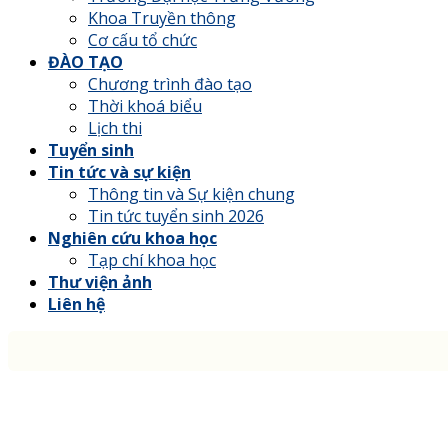
Khoa Truyền thông
Cơ cấu tổ chức
ĐÀO TẠO
Chương trình đào tạo
Thời khoá biểu
Lịch thi
Tuyển sinh
Tin tức và sự kiện
Thông tin và Sự kiện chung
Tin tức tuyển sinh 2026
Nghiên cứu khoa học
Tạp chí khoa học
Thư viện ảnh
Liên hệ