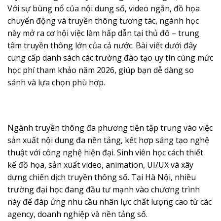
Với sự bùng nổ của nội dung số, video ngắn, đồ họa
chuyển động và truyền thông tương tác, ngành học
này mở ra cơ hội việc làm hấp dẫn tại thủ đô – trung
tâm truyền thông lớn của cả nước. Bài viết dưới đây
cung cấp danh sách các trường đào tạo uy tín cùng mức
học phí tham khảo năm 2026, giúp bạn dễ dàng so
sánh và lựa chọn phù hợp.
Ngành truyền thông đa phương tiện tập trung vào việc
sản xuất nội dung đa nền tảng, kết hợp sáng tạo nghệ
thuật với công nghệ hiện đại. Sinh viên học cách thiết
kế đồ họa, sản xuất video, animation, UI/UX và xây
dựng chiến dịch truyền thông số. Tại Hà Nội, nhiều
trường đại học đang đầu tư mạnh vào chương trình
này để đáp ứng nhu cầu nhân lực chất lượng cao từ các
agency, doanh nghiệp và nền tảng số.