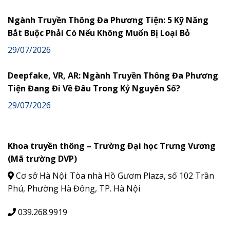
Ngành Truyền Thông Đa Phương Tiện: 5 Kỹ Năng
Bắt Buộc Phải Có Nếu Không Muốn Bị Loại Bỏ
29/07/2026
Deepfake, VR, AR: Ngành Truyền Thông Đa Phương
Tiện Đang Đi Về Đâu Trong Kỷ Nguyên Số?
29/07/2026
Khoa truyền thông – Trường Đại học Trưng Vương
(Mã trường DVP)
Cơ sở Hà Nội: Tòa nhà Hồ Gươm Plaza, số 102 Trần
Phú, Phường Hà Đông, TP. Hà Nội
039.268.9919