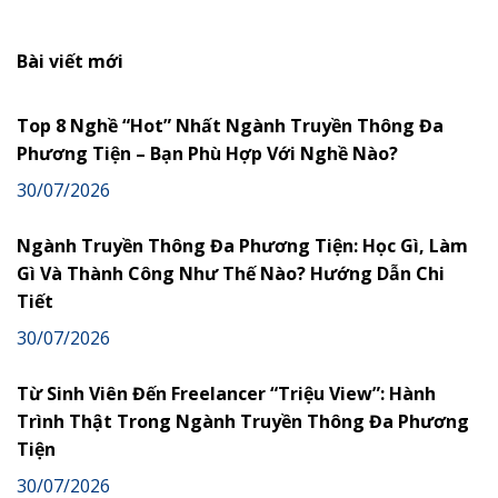
Bài viết mới
Top 8 Nghề “Hot” Nhất Ngành Truyền Thông Đa
Phương Tiện – Bạn Phù Hợp Với Nghề Nào?
30/07/2026
Ngành Truyền Thông Đa Phương Tiện: Học Gì, Làm
Gì Và Thành Công Như Thế Nào? Hướng Dẫn Chi
Tiết
30/07/2026
Từ Sinh Viên Đến Freelancer “Triệu View”: Hành
Trình Thật Trong Ngành Truyền Thông Đa Phương
Tiện
30/07/2026