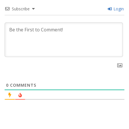
Subscribe
Login
0
COMMENTS