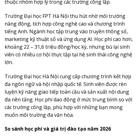
thuộc nhóm hợp lý trong các trường công lập.
Trường Đại học FPT Hà Nội thu hút nhờ môi trường
năng động, tích hợp công nghệ cao và chương trình
tiếng Anh. Ngành học tập trung vào truyền thông số,
marketing kỹ thuật số và ứng dụng AI. Học phí cao hơn,
khoảng 22 – 31,6 triệu đồng/học kỳ, nhưng bù lại sinh
viên có nhiều cơ hội thực tập tại hệ sinh thái công nghệ
lớn.
Trường Đại học Hà Nội cung cấp chương trình kết hợp
đa ngôn ngữ và hội nhập quốc tế. Sinh viên được rèn
luyện kỹ năng giao tiếp toàn cầu và sản xuất nội dung
đa nền tảng. Học phí dao động ở mức trung bình so với
các trường công lập, phù hợp với những bạn mong
muốn môi trường đa văn hóa.
So sánh học phí và giá trị đào tạo năm 2026