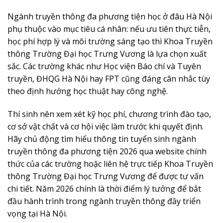
Ngành truyền thông đa phương tiện học ở đâu Hà Nội
phụ thuộc vào mục tiêu cá nhân: nếu ưu tiên thực tiễn,
học phí hợp lý và môi trường sáng tạo thì Khoa Truyền
thông Trường Đại học Trưng Vương là lựa chọn xuất
sắc. Các trường khác như Học viện Báo chí và Tuyên
truyền, ĐHQG Hà Nội hay FPT cũng đáng cân nhắc tùy
theo định hướng học thuật hay công nghệ.
Thí sinh nên xem xét kỹ học phí, chương trình đào tạo,
cơ sở vật chất và cơ hội việc làm trước khi quyết định.
Hãy chủ động tìm hiểu thông tin tuyển sinh ngành
truyền thông đa phương tiện 2026 qua website chính
thức của các trường hoặc liên hệ trực tiếp Khoa Truyền
thông Trường Đại học Trưng Vương để được tư vấn
chi tiết. Năm 2026 chính là thời điểm lý tưởng để bắt
đầu hành trình trong ngành truyền thông đầy triển
vọng tại Hà Nội.