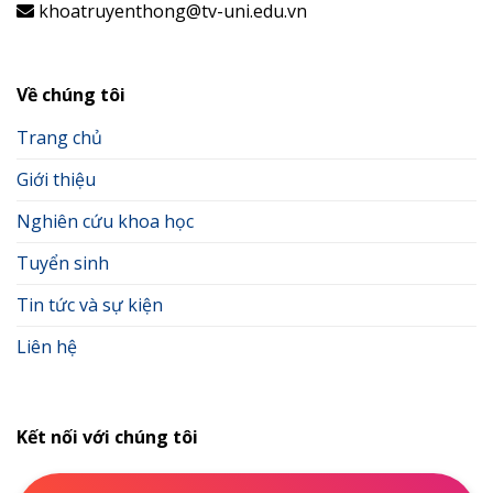
khoatruyenthong@tv-uni.edu.vn
Về chúng tôi
Trang chủ
Giới thiệu
Nghiên cứu khoa học
Tuyển sinh
Tin tức và sự kiện
Liên hệ
Kết nối với chúng tôi