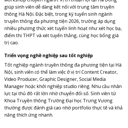
giúp sinh viên dễ dàng kết nối với trung tâm truyền
thông Hà Nội. Đặc biệt, trong kỳ tuyển sinh ngành
truyền thông đa phương tiện 2026, trường áp dụng
nhiều phương thức xét tuyển linh hoạt như xét học bạ,
điểm thi THPT và xét tuyển thẳng, cùng học bổng giá
trị cao.
Triển vọng nghề nghiệp sau tốt nghiệp
Tốt nghiệp ngành truyền thông đa phương tiện tại Hà
Nội, sinh viên có thể làm việc ở vị trí Content Creator,
Video Producer, Graphic Designer, Social Media
Manager hoặc khởi nghiệp studio riêng. Nhu cầu nhân
lực tại thủ đô rất lớn nhờ chuyển đổi số. Sinh viên từ
Khoa Truyền thông Trường Đại học Trưng Vương
thường được đánh giá cao nhờ portfolio thực tế và khả
năng thích ứng nhanh.