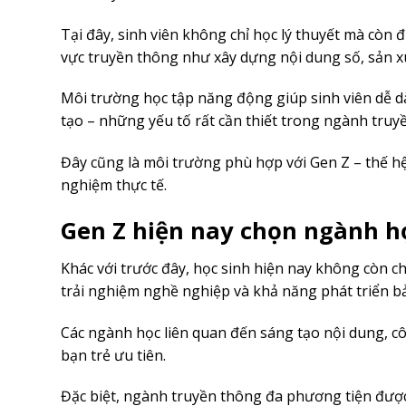
Tại đây, sinh viên không chỉ học lý thuyết mà còn 
vực truyền thông như xây dựng nội dung số, sản xu
Môi trường học tập năng động giúp sinh viên dễ d
tạo – những yếu tố rất cần thiết trong ngành truyề
Đây cũng là môi trường phù hợp với Gen Z – thế hệ
nghiệm thực tế.
Gen Z hiện nay chọn ngành h
Khác với trước đây, học sinh hiện nay không còn c
trải nghiệm nghề nghiệp và khả năng phát triển bả
Các ngành học liên quan đến sáng tạo nội dung, c
bạn trẻ ưu tiên.
Đặc biệt, ngành truyền thông đa phương tiện được 