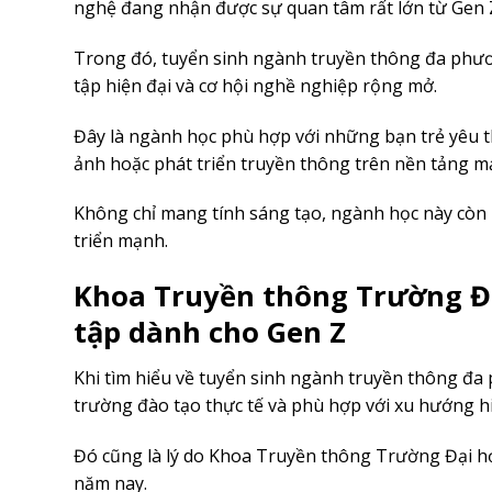
nghệ đang nhận được sự quan tâm rất lớn từ Gen 
Trong đó, tuyển sinh ngành truyền thông đa phươ
tập hiện đại và cơ hội nghề nghiệp rộng mở.
Đây là ngành học phù hợp với những bạn trẻ yêu th
ảnh hoặc phát triển truyền thông trên nền tảng m
Không chỉ mang tính sáng tạo, ngành học này còn m
triển mạnh.
Khoa Truyền thông Trường Đ
tập dành cho Gen Z
Khi tìm hiểu về tuyển sinh ngành truyền thông đa 
trường đào tạo thực tế và phù hợp với xu hướng hi
Đó cũng là lý do Khoa Truyền thông Trường Đại h
năm nay.