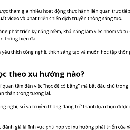
được tham gia nhiều hoạt động thực hành liên quan trực tiếp
ất video và phát triển chiến dịch truyền thông sáng tạo.
àng phát triển kỹ năng mềm, khả năng làm việc nhóm và tư
n thông hiện đại.
 yêu thích công nghệ, thích sáng tạo và muốn học tập thông
ọc theo xu hướng nào?
hỉ quan tâm đến việc “học để có bằng” mà bắt đầu chú trọng
n thân trong tương lai.
ông nghệ số và truyền thông đang trở thành lựa chọn được
đánh giá là lĩnh vực phù hợp với xu hướng phát triển của x