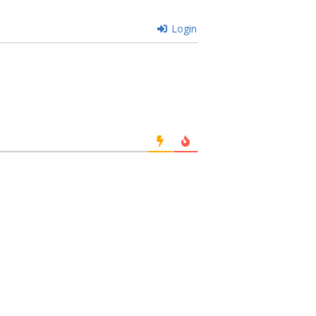
Login