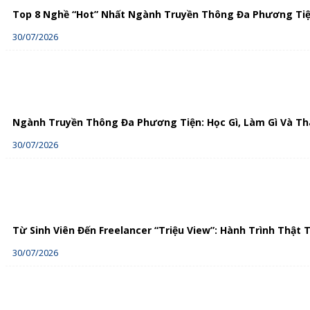
Top 8 Nghề “Hot” Nhất Ngành Truyền Thông Đa Phương Tiệ
30/07/2026
Ngành Truyền Thông Đa Phương Tiện: Học Gì, Làm Gì Và T
30/07/2026
Từ Sinh Viên Đến Freelancer “Triệu View”: Hành Trình Thậ
30/07/2026