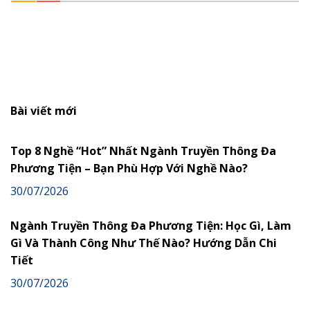
Bài viết mới
Top 8 Nghề “Hot” Nhất Ngành Truyền Thông Đa
Phương Tiện – Bạn Phù Hợp Với Nghề Nào?
30/07/2026
Ngành Truyền Thông Đa Phương Tiện: Học Gì, Làm
Gì Và Thành Công Như Thế Nào? Hướng Dẫn Chi
Tiết
30/07/2026