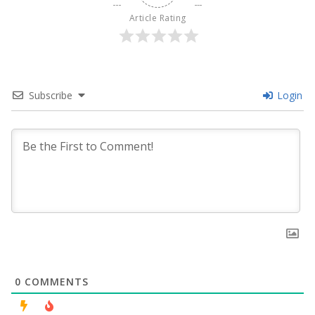
Article Rating
Subscribe
Login
0
COMMENTS