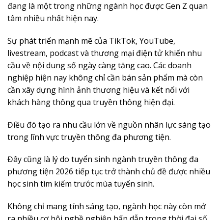
đang là một trong những ngành học được Gen Z quan
tâm nhiều nhất hiện nay.
Sự phát triển mạnh mẽ của TikTok, YouTube,
livestream, podcast và thương mại điện tử khiến nhu
cầu về nội dung số ngày càng tăng cao. Các doanh
nghiệp hiện nay không chỉ cần bán sản phẩm mà còn
cần xây dựng hình ảnh thương hiệu và kết nối với
khách hàng thông qua truyền thông hiện đại.
Điều đó tạo ra nhu cầu lớn về nguồn nhân lực sáng tạo
trong lĩnh vực truyền thông đa phương tiện.
Đây cũng là lý do tuyển sinh ngành truyền thông đa
phương tiện 2026 tiếp tục trở thành chủ đề được nhiều
học sinh tìm kiếm trước mùa tuyển sinh.
Không chỉ mang tính sáng tạo, ngành học này còn mở
ra nhiều cơ hội nghề nghiệp hấp dẫn trong thời đại số.