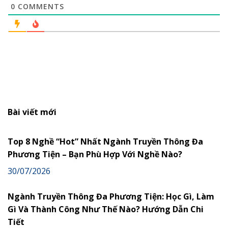
0
COMMENTS
Bài viết mới
Top 8 Nghề “Hot” Nhất Ngành Truyền Thông Đa
Phương Tiện – Bạn Phù Hợp Với Nghề Nào?
30/07/2026
Ngành Truyền Thông Đa Phương Tiện: Học Gì, Làm
Gì Và Thành Công Như Thế Nào? Hướng Dẫn Chi
Tiết