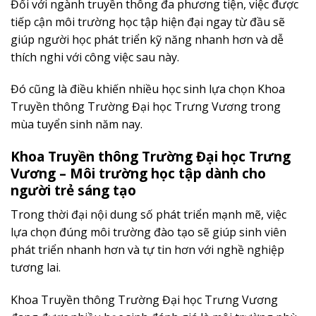
Đối với ngành truyền thông đa phương tiện, việc được
tiếp cận môi trường học tập hiện đại ngay từ đầu sẽ
giúp người học phát triển kỹ năng nhanh hơn và dễ
thích nghi với công việc sau này.
Đó cũng là điều khiến nhiều học sinh lựa chọn Khoa
Truyền thông Trường Đại học Trưng Vương trong
mùa tuyển sinh năm nay.
Khoa Truyền thông Trường Đại học Trưng
Vương – Môi trường học tập dành cho
người trẻ sáng tạo
Trong thời đại nội dung số phát triển mạnh mẽ, việc
lựa chọn đúng môi trường đào tạo sẽ giúp sinh viên
phát triển nhanh hơn và tự tin hơn với nghề nghiệp
tương lai.
Khoa Truyền thông Trường Đại học Trưng Vương