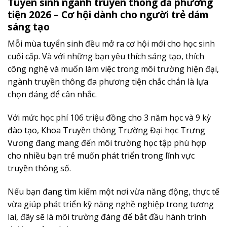
Tuyển sinh ngành truyền thông đa phương
tiện 2026 – Cơ hội dành cho người trẻ dám
sáng tạo
Mỗi mùa tuyển sinh đều mở ra cơ hội mới cho học sinh
cuối cấp. Và với những bạn yêu thích sáng tạo, thích
công nghệ và muốn làm việc trong môi trường hiện đại,
ngành truyền thông đa phương tiện chắc chắn là lựa
chọn đáng để cân nhắc.
Với mức học phí 106 triệu đồng cho 3 năm học và 9 kỳ
đào tạo, Khoa Truyền thông Trường Đại học Trưng
Vương đang mang đến môi trường học tập phù hợp
cho nhiều bạn trẻ muốn phát triển trong lĩnh vực
truyền thông số.
Nếu bạn đang tìm kiếm một nơi vừa năng động, thực tế
vừa giúp phát triển kỹ năng nghề nghiệp trong tương
lai, đây sẽ là môi trường đáng để bắt đầu hành trình