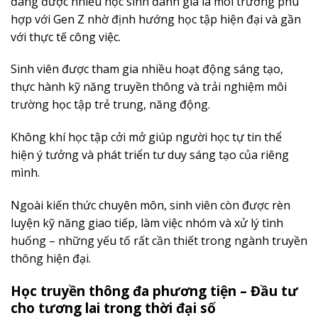
đang được nhiều học sinh đánh giá là môi trường phù
hợp với Gen Z nhờ định hướng học tập hiện đại và gần
với thực tế công việc.
Sinh viên được tham gia nhiều hoạt động sáng tạo,
thực hành kỹ năng truyền thông và trải nghiệm môi
trường học tập trẻ trung, năng động.
Không khí học tập cởi mở giúp người học tự tin thể
hiện ý tưởng và phát triển tư duy sáng tạo của riêng
mình.
Ngoài kiến thức chuyên môn, sinh viên còn được rèn
luyện kỹ năng giao tiếp, làm việc nhóm và xử lý tình
huống – những yếu tố rất cần thiết trong ngành truyền
thông hiện đại.
Học truyền thông đa phương tiện – Đầu tư
cho tương lai trong thời đại số