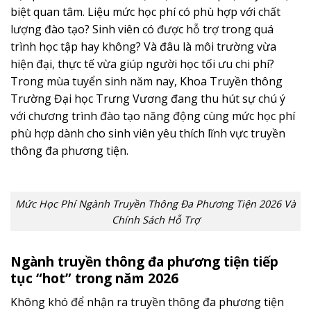
biệt quan tâm. Liệu mức học phí có phù hợp với chất
lượng đào tạo? Sinh viên có được hỗ trợ trong quá
trình học tập hay không? Và đâu là môi trường vừa
hiện đại, thực tế vừa giúp người học tối ưu chi phí?
Trong mùa tuyển sinh năm nay, Khoa Truyền thông
Trường Đại học Trưng Vương đang thu hút sự chú ý
với chương trình đào tạo năng động cùng mức học phí
phù hợp dành cho sinh viên yêu thích lĩnh vực truyền
thông đa phương tiện.
Mức Học Phí Ngành Truyền Thông Đa Phương Tiện 2026 Và
Chính Sách Hỗ Trợ
Ngành truyền thông đa phương tiện tiếp
tục “hot” trong năm 2026
Không khó để nhận ra truyền thông đa phương tiện