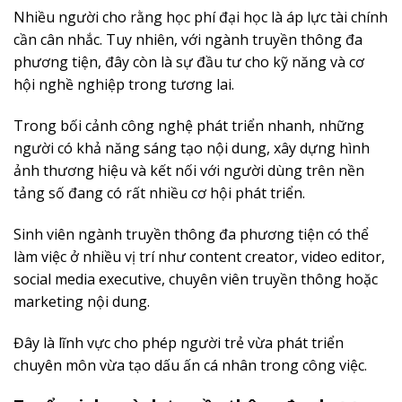
Nhiều người cho rằng học phí đại học là áp lực tài chính
cần cân nhắc. Tuy nhiên, với ngành truyền thông đa
phương tiện, đây còn là sự đầu tư cho kỹ năng và cơ
hội nghề nghiệp trong tương lai.
Trong bối cảnh công nghệ phát triển nhanh, những
người có khả năng sáng tạo nội dung, xây dựng hình
ảnh thương hiệu và kết nối với người dùng trên nền
tảng số đang có rất nhiều cơ hội phát triển.
Sinh viên ngành truyền thông đa phương tiện có thể
làm việc ở nhiều vị trí như content creator, video editor,
social media executive, chuyên viên truyền thông hoặc
marketing nội dung.
Đây là lĩnh vực cho phép người trẻ vừa phát triển
chuyên môn vừa tạo dấu ấn cá nhân trong công việc.