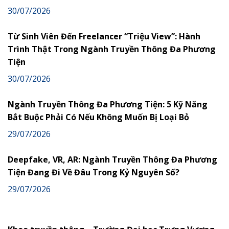
30/07/2026
Từ Sinh Viên Đến Freelancer “Triệu View”: Hành
Trình Thật Trong Ngành Truyền Thông Đa Phương
Tiện
30/07/2026
Ngành Truyền Thông Đa Phương Tiện: 5 Kỹ Năng
Bắt Buộc Phải Có Nếu Không Muốn Bị Loại Bỏ
29/07/2026
Deepfake, VR, AR: Ngành Truyền Thông Đa Phương
Tiện Đang Đi Về Đâu Trong Kỷ Nguyên Số?
29/07/2026