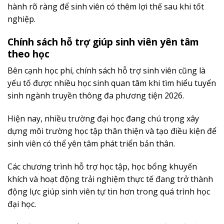
hành rõ ràng để sinh viên có thêm lợi thế sau khi tốt
nghiệp.
Chính sách hỗ trợ giúp sinh viên yên tâm
theo học
Bên cạnh học phí, chính sách hỗ trợ sinh viên cũng là
yếu tố được nhiều học sinh quan tâm khi tìm hiểu tuyển
sinh ngành truyền thông đa phương tiện 2026.
Hiện nay, nhiều trường đại học đang chú trọng xây
dựng môi trường học tập thân thiện và tạo điều kiện để
sinh viên có thể yên tâm phát triển bản thân.
Các chương trình hỗ trợ học tập, học bổng khuyến
khích và hoạt động trải nghiệm thực tế đang trở thành
động lực giúp sinh viên tự tin hơn trong quá trình học
đại học.