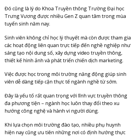
Đó cũng là lý do Khoa Truyền thông Trường Đại học
Trưng Vương được nhiều Gen Z quan tâm trong mùa
tuyển sinh năm nay.
Sinh viên không chỉ học lý thuyết mà còn được tham gia
các hoạt động liên quan trực tiếp đến nghề nghiệp như
sáng tạo nội dung số, xây dựng video truyền thông,
thiết kế hình ảnh và phát triển chiến dịch marketing.
Việc được học trong môi trường năng động giúp sinh
viên dễ dàng tiếp cận thực tế ngành nghề từ sớm.
Đây là yếu tố rất quan trọng với lĩnh vực truyền thông
đa phương tiện – ngành học luôn thay đổi theo xu
hướng công nghệ và hành vi người dùng.
Khi lựa chọn môi trường đào tạo, nhiều phụ huynh
hiện nay cũng ưu tiên những nơi có định hướng thực