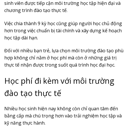
sinh viên được tiếp cận môi trường học tập hiện đại và
chương trình đào tạo thực tế.
Việc chia thành 9 kỳ học cũng giúp người học chủ động
hơn trong việc chuẩn bị tài chính và xây dựng kế hoạch
học tập dài hạn.
Đối với nhiều bạn trẻ, lựa chọn môi trường đào tạo phù
hợp không chỉ nằm ở học phí mà còn ở những giá trị
thực tế nhận được trong suốt quá trình học đại học.
Học phí đi kèm với môi trường
đào tạo thực tế
Nhiều học sinh hiện nay không còn chỉ quan tâm đến
bằng cấp mà chú trọng hơn vào trải nghiệm học tập và
kỹ năng thực hành.