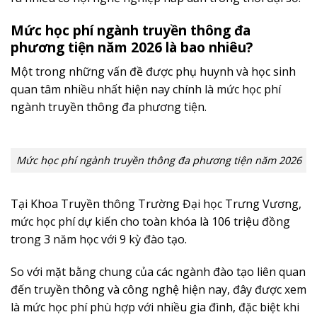
Mức học phí ngành truyền thông đa
phương tiện năm 2026 là bao nhiêu?
Một trong những vấn đề được phụ huynh và học sinh
quan tâm nhiều nhất hiện nay chính là mức học phí
ngành truyền thông đa phương tiện.
Mức học phí ngành truyền thông đa phương tiện năm 2026
Tại Khoa Truyền thông Trường Đại học Trưng Vương,
mức học phí dự kiến cho toàn khóa là 106 triệu đồng
trong 3 năm học với 9 kỳ đào tạo.
So với mặt bằng chung của các ngành đào tạo liên quan
đến truyền thông và công nghệ hiện nay, đây được xem
là mức học phí phù hợp với nhiều gia đình, đặc biệt khi