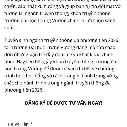
chiến, cập nhật xu hướng và giúp bạn tự tin đối mặt với
tương lai ngành truyền thông, khoa truyền thông
trường đại học Trưng Vương chính là lựa chọn sáng
suốt.
Tuyển sinh ngành truyền thông đa phương tiện 2026
tại Trường Đại học Trưng Vương đang mở cửa chào
đón những bạn trẻ đầy đam mê và khát khao chinh
phục. Hãy liên hệ ngay khoa truyền thông trường đại
học Trưng Vương để được tư vấn chi tiết về chương
trình học, học bổng và cách trang bị hành trang vững
chắc cho hành trình trong ngành truyền thông đa
phương tiện 2026.
ĐĂNG KÝ ĐỂ ĐƯỢC TƯ VẤN NGAY!
*
Họ Và Tên