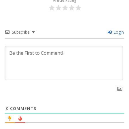
Article Rating
Subscribe
Login
0
COMMENTS