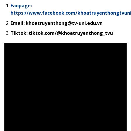
Fanpage:
https://www.facebook.com/khoatruyenthongtvun
Email: khoatruyenthong@tv-uni.edu.vn
Tiktok: tiktok.com/@khoatruyenthong_tvu