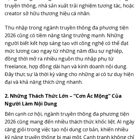
truyền thông, nhà sản xuất trải nghiệm tương tác, hoặc
creator sở hữu thương hiệu cá nhân.
Thu nhập trong ngành truyền thông đa phương tiện
2026 cũng có tiềm năng tăng trưởng mạnh. Những
người biết kết hợp sáng tạo với công nghệ có thể đạt
mức lương cao ngay từ những năm đầu sự nghiệp,
đồng thời mở ra nhiều nguồn thu nhập phụ từ
freelance, hợp đồng dài hạn và kinh doanh nội dung.
Đây thực sự là thời kỳ vàng cho những ai có tư duy hiện
đại và khả năng thích ứng nhanh.
2. Những Thách Thức Lớn – “Cơn Ác Mộng” Của
Người Làm Nội Dung
Bên cạnh cơ hội, ngành truyền thông đa phương tiện
2026 cũng mang đến nhiều thách thức khốc liệt. AI ngày
càng giỏi trong việc tạo nội dung cơ bản, khiến nhiều
kỹ năng truyền thống bị mai một. Cạnh tranh không chỉ