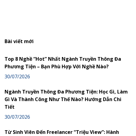
Bài viết mới
Top 8 Nghề “Hot” Nhất Ngành Truyền Thông Đa
Phương Tiện – Bạn Phù Hợp Với Nghề Nào?
30/07/2026
Ngành Truyền Thông Đa Phương Tiện: Học Gì, Làm
Gì Và Thành Công Như Thế Nào? Hướng Dẫn Chi
Tiết
30/07/2026
Từ Sinh Viên Đến Freelancer “Triệu View”: Hành