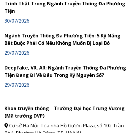
Trình Thật Trong Ngành Truyền Thông Đa Phương
Tiện
30/07/2026
Ngành Truyền Thông Đa Phương Tiện: 5 Kỹ Năng
Bắt Buộc Phải Có Nếu Không Muốn Bị Loại Bỏ
29/07/2026
Deepfake, VR, AR: Ngành Truyền Thông Đa Phương
Tiện Đang Đi Về Đâu Trong Kỷ Nguyên Số?
29/07/2026
Khoa truyền thông – Trường Đại học Trưng Vương
(Mã trường DVP)
Cơ sở Hà Nội: Tòa nhà Hồ Gươm Plaza, số 102 Trần
Phú, Phường Hà Đông, TP. Hà Nội