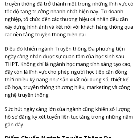
truyền thông đã trở thành một trong những lĩnh vực có
tốc độ tăng trưởng nhanh nhất hiện nay. Từ doanh
nghiệp, tổ chức đến các thương hiệu cá nhân đều cần
xây dựng hình ảnh và kết nối với khách hàng thông qua
các nền tảng truyền thông hiện đại.
Điều đó khiến ngành Truyền thông Đa phương tiện
ngày càng nhận được sự quan tâm của học sinh sau
THPT. Không chỉ là ngành học mang tính sáng tạo cao,
đây còn là lĩnh vực cho phép người học tiếp cận đồng
thời nhiều kỹ năng như sản xuất nội dung số, thiết kế
đồ họa, truyền thông thương hiệu, marketing và công
nghệ truyền thông.
Sức hút ngày càng lớn của ngành cũng khiến số lượng
hồ sơ đăng ký xét tuyển liên tục tăng trong những năm
gần đây.