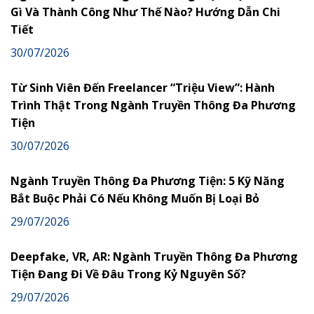
Gì Và Thành Công Như Thế Nào? Hướng Dẫn Chi
Tiết
30/07/2026
Từ Sinh Viên Đến Freelancer “Triệu View”: Hành
Trình Thật Trong Ngành Truyền Thông Đa Phương
Tiện
30/07/2026
Ngành Truyền Thông Đa Phương Tiện: 5 Kỹ Năng
Bắt Buộc Phải Có Nếu Không Muốn Bị Loại Bỏ
29/07/2026
Deepfake, VR, AR: Ngành Truyền Thông Đa Phương
Tiện Đang Đi Về Đâu Trong Kỷ Nguyên Số?
29/07/2026