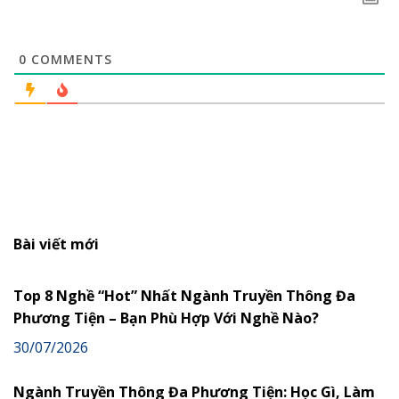
0
COMMENTS
Bài viết mới
Top 8 Nghề “Hot” Nhất Ngành Truyền Thông Đa
Phương Tiện – Bạn Phù Hợp Với Nghề Nào?
30/07/2026
Ngành Truyền Thông Đa Phương Tiện: Học Gì, Làm