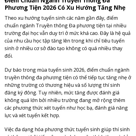
Điểm Chuẩn Ngành Truyền Thông Đa
Phương Tiện 2026 Có Xu Hướng Tăng Nhẹ
Theo xu hướng tuyển sinh các năm gần đây, điểm
chuẩn ngành Truyền thông Đa phương tiện tại nhiều
trường đại học vẫn duy trì ở mức khá cao. Đây là hệ quả
của nhu cầu học tập tăng lên trong khi chỉ tiêu tuyển
sinh ở nhiều cơ sở đào tạo không có quá nhiều thay
đổi.
Dự báo trong mùa tuyển sinh 2026, điểm chuẩn ngành
truyền thông đa phương tiện có thể tiếp tục tăng nhẹ ở
những trường có thương hiệu và số lượng thí sinh
đăng ký đông. Tuy nhiên, mức tăng được đánh giá
không quá lớn bởi nhiều trường đang mở rộng thêm
các phương thức xét tuyển như học bạ, đánh giá năng
lực và xét tuyển kết hợp.
Việc đa dạng hóa phương thức tuyển sinh giúp thí sinh