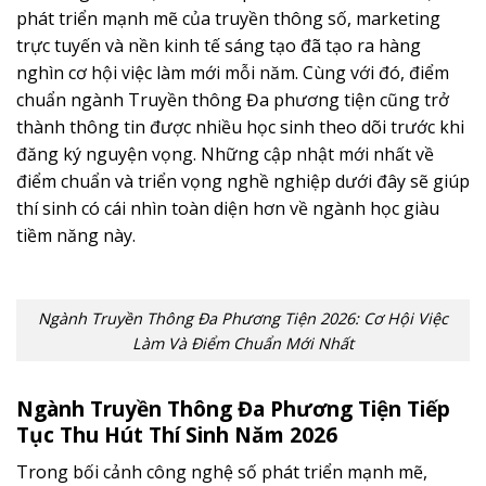
phát triển mạnh mẽ của truyền thông số, marketing
trực tuyến và nền kinh tế sáng tạo đã tạo ra hàng
nghìn cơ hội việc làm mới mỗi năm. Cùng với đó, điểm
chuẩn ngành Truyền thông Đa phương tiện cũng trở
thành thông tin được nhiều học sinh theo dõi trước khi
đăng ký nguyện vọng. Những cập nhật mới nhất về
điểm chuẩn và triển vọng nghề nghiệp dưới đây sẽ giúp
thí sinh có cái nhìn toàn diện hơn về ngành học giàu
tiềm năng này.
Ngành Truyền Thông Đa Phương Tiện 2026: Cơ Hội Việc
Làm Và Điểm Chuẩn Mới Nhất
Ngành Truyền Thông Đa Phương Tiện Tiếp
Tục Thu Hút Thí Sinh Năm 2026
Trong bối cảnh công nghệ số phát triển mạnh mẽ,