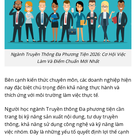
Ngành Truyền Thông Đa Phương Tiện 2026: Cơ Hội Việc
Làm Và Điểm Chuẩn Mới Nhất
Bên cạnh kiến thức chuyên môn, các doanh nghiệp hiện
nay đặc biệt chú trọng đến khả năng thực hành và
thích ứng với môi trường làm việc thực tế.
Người học ngành Truyền thông Đa phương tiện cần
trang bị kỹ năng sản xuất nội dung, tư duy truyền
thông, khả năng sử dụng công nghệ và kỹ năng làm
việc nhóm. Đây là những yếu tố quyết định lợi thế cạnh