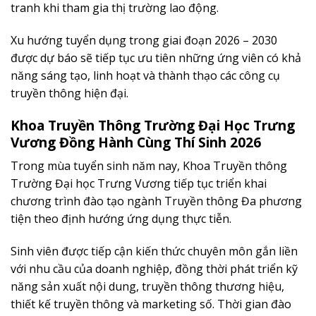
tranh khi tham gia thị trường lao động.
Xu hướng tuyển dụng trong giai đoạn 2026 – 2030
được dự báo sẽ tiếp tục ưu tiên những ứng viên có khả
năng sáng tạo, linh hoạt và thành thạo các công cụ
truyền thông hiện đại.
Khoa Truyền Thông Trường Đại Học Trưng
Vương Đồng Hành Cùng Thí Sinh 2026
Trong mùa tuyển sinh năm nay, Khoa Truyền thông
Trường Đại học Trưng Vương tiếp tục triển khai
chương trình đào tạo ngành Truyền thông Đa phương
tiện theo định hướng ứng dụng thực tiễn.
Sinh viên được tiếp cận kiến thức chuyên môn gắn liền
với nhu cầu của doanh nghiệp, đồng thời phát triển kỹ
năng sản xuất nội dung, truyền thông thương hiệu,
thiết kế truyền thông và marketing số. Thời gian đào