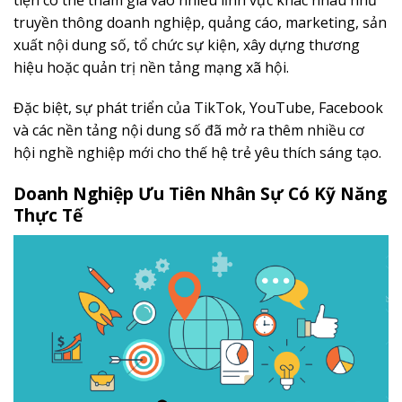
truyền thông doanh nghiệp, quảng cáo, marketing, sản
xuất nội dung số, tổ chức sự kiện, xây dựng thương
hiệu hoặc quản trị nền tảng mạng xã hội.
Đặc biệt, sự phát triển của TikTok, YouTube, Facebook
và các nền tảng nội dung số đã mở ra thêm nhiều cơ
hội nghề nghiệp mới cho thế hệ trẻ yêu thích sáng tạo.
Doanh Nghiệp Ưu Tiên Nhân Sự Có Kỹ Năng
Thực Tế