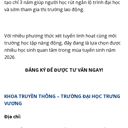
tạo chỉ 3 năm giúp người học rút ngắn lộ trình đại học
và sớm tham gia thị trường lao động.
Với nhiều phương thức xét tuyển linh hoạt cùng môi
trường học tập năng động, đây đang là lựa chọn được
nhiều học sinh quan tâm trong mùa tuyển sinh năm
2026.
ĐĂNG KÝ ĐỂ ĐƯỢC TƯ VẤN NGAY!
KHOA TRUYỀN THÔNG – TRƯỜNG ĐẠI HỌC TRƯNG
VƯƠNG
Địa chỉ: