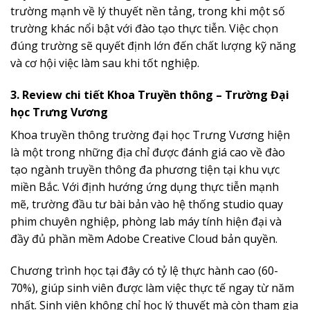
trường mạnh về lý thuyết nền tảng, trong khi một số
trường khác nổi bật với đào tạo thực tiễn. Việc chọn
đúng trường sẽ quyết định lớn đến chất lượng kỹ năng
và cơ hội việc làm sau khi tốt nghiệp.
3. Review chi tiết Khoa Truyền thông – Trường Đại
học Trưng Vương
Khoa truyền thông trường đại học Trưng Vương hiện
là một trong những địa chỉ được đánh giá cao về đào
tạo ngành truyền thông đa phương tiện tại khu vực
miền Bắc. Với định hướng ứng dụng thực tiễn mạnh
mẽ, trường đầu tư bài bản vào hệ thống studio quay
phim chuyên nghiệp, phòng lab máy tính hiện đại và
đầy đủ phần mềm Adobe Creative Cloud bản quyền.
Chương trình học tại đây có tỷ lệ thực hành cao (60-
70%), giúp sinh viên được làm việc thực tế ngay từ năm
nhất. Sinh viên không chỉ học lý thuyết mà còn tham gia