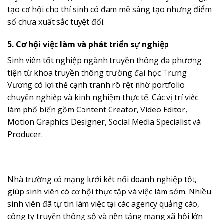
tạo cơ hội cho thí sinh có đam mê sáng tạo nhưng điểm
số chưa xuất sắc tuyệt đối.
5. Cơ hội việc làm và phát triển sự nghiệp
Sinh viên tốt nghiệp ngành truyền thông đa phương
tiện từ khoa truyền thông trường đại học Trưng
Vương có lợi thế cạnh tranh rõ rệt nhờ portfolio
chuyên nghiệp và kinh nghiệm thực tế. Các vị trí việc
làm phổ biến gồm Content Creator, Video Editor,
Motion Graphics Designer, Social Media Specialist và
Producer.
Nhà trường có mạng lưới kết nối doanh nghiệp tốt,
giúp sinh viên có cơ hội thực tập và việc làm sớm. Nhiều
sinh viên đã tự tin làm việc tại các agency quảng cáo,
công ty truyền thông số và nền tảng mạng xã hội lớn