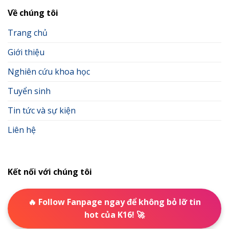
Về chúng tôi
Trang chủ
Giới thiệu
Nghiên cứu khoa học
Tuyển sinh
Tin tức và sự kiện
Liên hệ
Kết nối với chúng tôi
🔥 Follow Fanpage ngay để không bỏ lỡ tin
hot của K16! 🚀