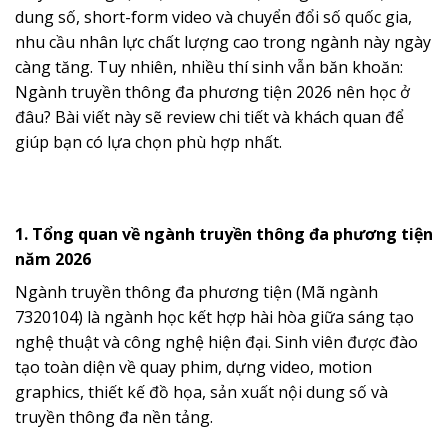
dung số, short-form video và chuyển đổi số quốc gia,
nhu cầu nhân lực chất lượng cao trong ngành này ngày
càng tăng. Tuy nhiên, nhiều thí sinh vẫn băn khoăn:
Ngành truyền thông đa phương tiện 2026 nên học ở
đâu? Bài viết này sẽ review chi tiết và khách quan để
giúp bạn có lựa chọn phù hợp nhất.
1. Tổng quan về ngành truyền thông đa phương tiện
năm 2026
Ngành truyền thông đa phương tiện (Mã ngành
7320104) là ngành học kết hợp hài hòa giữa sáng tạo
nghệ thuật và công nghệ hiện đại. Sinh viên được đào
tạo toàn diện về quay phim, dựng video, motion
graphics, thiết kế đồ họa, sản xuất nội dung số và
truyền thông đa nền tảng.