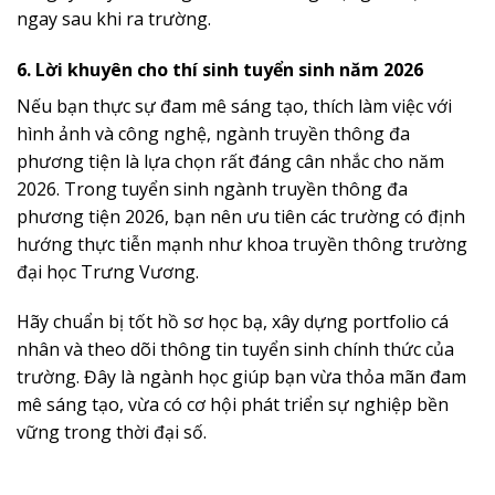
ngay sau khi ra trường.
6. Lời khuyên cho thí sinh tuyển sinh năm 2026
Nếu bạn thực sự đam mê sáng tạo, thích làm việc với
hình ảnh và công nghệ, ngành truyền thông đa
phương tiện là lựa chọn rất đáng cân nhắc cho năm
2026. Trong tuyển sinh ngành truyền thông đa
phương tiện 2026, bạn nên ưu tiên các trường có định
hướng thực tiễn mạnh như khoa truyền thông trường
đại học Trưng Vương.
Hãy chuẩn bị tốt hồ sơ học bạ, xây dựng portfolio cá
nhân và theo dõi thông tin tuyển sinh chính thức của
trường. Đây là ngành học giúp bạn vừa thỏa mãn đam
mê sáng tạo, vừa có cơ hội phát triển sự nghiệp bền
vững trong thời đại số.