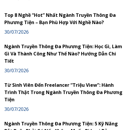
Top 8 Nghề “Hot” Nhất Ngành Truyền Thông Đa
Phương Tiện – Bạn Phù Hợp Với Nghề Nào?
30/07/2026
Ngành Truyền Thông Đa Phương Tiện: Học Gì, Làm
Gì Và Thành Công Như Thế Nào? Hướng Dẫn Chi
Tiết
30/07/2026
Từ Sinh Viên Đến Freelancer “Triệu View”: Hành
Trình Thật Trong Ngành Truyền Thông Đa Phương
Tiện
30/07/2026
Ngành Truyền Thông Đa Phương Tiện: 5 Kỹ Năng