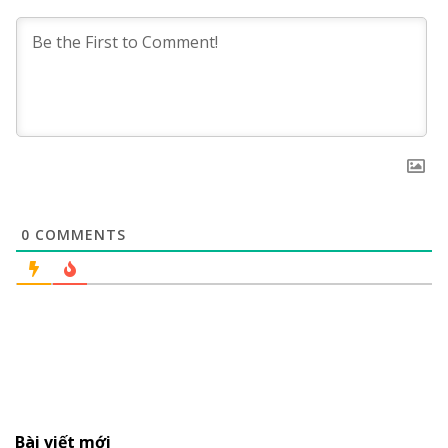
0
COMMENTS
Bài viết mới