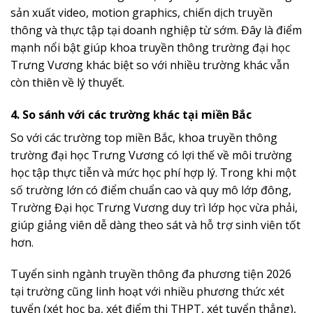
sản xuất video, motion graphics, chiến dịch truyền
thông và thực tập tại doanh nghiệp từ sớm. Đây là điểm
mạnh nổi bật giúp khoa truyền thông trường đại học
Trưng Vương khác biệt so với nhiều trường khác vẫn
còn thiên về lý thuyết.
4. So sánh với các trường khác tại miền Bắc
So với các trường top miền Bắc, khoa truyền thông
trường đại học Trưng Vương có lợi thế về môi trường
học tập thực tiễn và mức học phí hợp lý. Trong khi một
số trường lớn có điểm chuẩn cao và quy mô lớp đông,
Trường Đại học Trưng Vương duy trì lớp học vừa phải,
giúp giảng viên dễ dàng theo sát và hỗ trợ sinh viên tốt
hơn.
Tuyển sinh ngành truyền thông đa phương tiện 2026
tại trường cũng linh hoạt với nhiều phương thức xét
tuyển (xét học bạ, xét điểm thi THPT, xét tuyển thẳng),