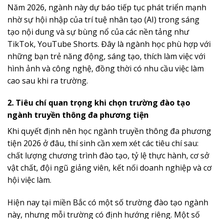
Năm 2026, ngành này dự báo tiếp tục phát triển mạnh
nhờ sự hội nhập của trí tuệ nhân tạo (AI) trong sáng
tạo nội dung và sự bùng nổ của các nền tảng như
TikTok, YouTube Shorts. Đây là ngành học phù hợp với
những bạn trẻ năng động, sáng tạo, thích làm việc với
hình ảnh và công nghệ, đồng thời có nhu cầu việc làm
cao sau khi ra trường.
2. Tiêu chí quan trọng khi chọn trường đào tạo
ngành truyền thông đa phương tiện
Khi quyết định nên học ngành truyền thông đa phương
tiện 2026 ở đâu, thí sinh cần xem xét các tiêu chí sau:
chất lượng chương trình đào tạo, tỷ lệ thực hành, cơ sở
vật chất, đội ngũ giảng viên, kết nối doanh nghiệp và cơ
hội việc làm.
Hiện nay tại miền Bắc có một số trường đào tạo ngành
này, nhưng mỗi trường có định hướng riêng. Một số