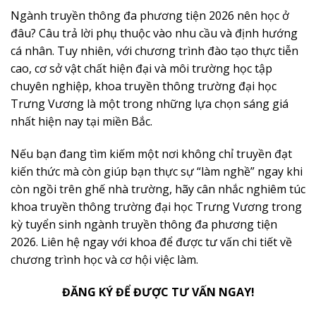
Ngành truyền thông đa phương tiện 2026 nên học ở
đâu? Câu trả lời phụ thuộc vào nhu cầu và định hướng
cá nhân. Tuy nhiên, với chương trình đào tạo thực tiễn
cao, cơ sở vật chất hiện đại và môi trường học tập
chuyên nghiệp, khoa truyền thông trường đại học
Trưng Vương là một trong những lựa chọn sáng giá
nhất hiện nay tại miền Bắc.
Nếu bạn đang tìm kiếm một nơi không chỉ truyền đạt
kiến thức mà còn giúp bạn thực sự “làm nghề” ngay khi
còn ngồi trên ghế nhà trường, hãy cân nhắc nghiêm túc
khoa truyền thông trường đại học Trưng Vương trong
kỳ tuyển sinh ngành truyền thông đa phương tiện
2026. Liên hệ ngay với khoa để được tư vấn chi tiết về
chương trình học và cơ hội việc làm.
ĐĂNG KÝ ĐỂ ĐƯỢC TƯ VẤN NGAY!