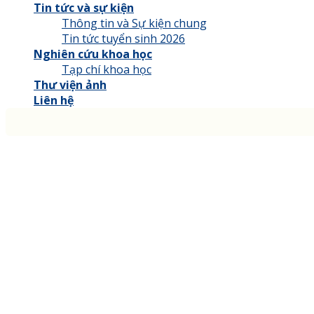
Tin tức và sự kiện
Thông tin và Sự kiện chung
Tin tức tuyển sinh 2026
Nghiên cứu khoa học
Tạp chí khoa học
Thư viện ảnh
Liên hệ