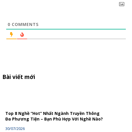
0
COMMENTS
Bài viết mới
Top 8 Nghề “Hot” Nhất Ngành Truyền Thông
Đa Phương Tiện – Bạn Phù Hợp Với Nghề Nào?
30/07/2026