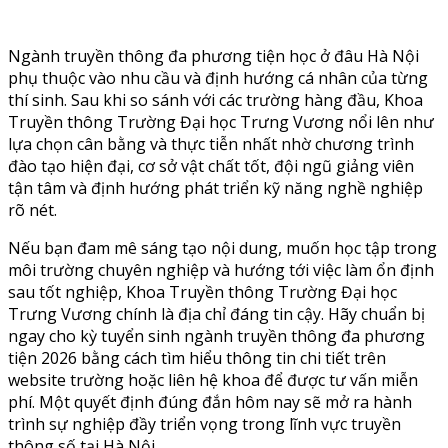
Ngành truyền thông đa phương tiện học ở đâu Hà Nội
phụ thuộc vào nhu cầu và định hướng cá nhân của từng
thí sinh. Sau khi so sánh với các trường hàng đầu, Khoa
Truyền thông Trường Đại học Trưng Vương nổi lên như
lựa chọn cân bằng và thực tiễn nhất nhờ chương trình
đào tạo hiện đại, cơ sở vật chất tốt, đội ngũ giảng viên
tận tâm và định hướng phát triển kỹ năng nghề nghiệp
rõ nét.
Nếu bạn đam mê sáng tạo nội dung, muốn học tập trong
môi trường chuyên nghiệp và hướng tới việc làm ổn định
sau tốt nghiệp, Khoa Truyền thông Trường Đại học
Trưng Vương chính là địa chỉ đáng tin cậy. Hãy chuẩn bị
ngay cho kỳ tuyển sinh ngành truyền thông đa phương
tiện 2026 bằng cách tìm hiểu thông tin chi tiết trên
website trường hoặc liên hệ khoa để được tư vấn miễn
phí. Một quyết định đúng đắn hôm nay sẽ mở ra hành
trình sự nghiệp đầy triển vọng trong lĩnh vực truyền
thông số tại Hà Nội.