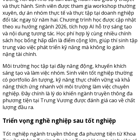
và thực hành. Sinh viên được tham gia workshop thường
xuyên, dự án nhóm thực tế và thực tập tại doanh nghiệp
đối tác ngay từ năm hai. Chương trình học được cập nhật
theo xu hướng ngành 2026, tích hợp AI hỗ trợ sáng tạo
và nội dung tương tác. Học phí hợp lý cùng nhiều chính
sách học bổng hấp dẫn là điểm cộng lớn, giúp thí sinh tập
trung vào việc phát triển kỹ năng mà không lo gánh
nặng tài chính.
Môi trường học tập tại đây năng động, khuyến khích
sáng tạo và làm việc nhóm. Sinh viên tốt nghiệp thường
có portfolio ấn tượng, kỹ năng thực chiến vững và khả
năng thích ứng nhanh với môi trường làm việc chuyên
nghiệp. Đây chính là lý do khiến ngành truyền thông đa
phương tiện tại Trưng Vương được đánh giá cao về chất
lượng đầu ra.
Triển vọng nghề nghiệp sau tốt nghiệp
Tốt nghiệp ngành truyền thông đa phương tiện từ Khoa