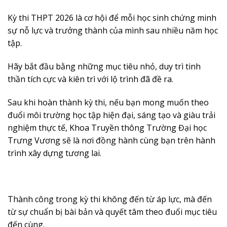
Kỳ thi THPT 2026 là cơ hội để mỗi học sinh chứng minh
sự nỗ lực và trưởng thành của mình sau nhiều năm học
tập.
Hãy bắt đầu bằng những mục tiêu nhỏ, duy trì tinh
thần tích cực và kiên trì với lộ trình đã đề ra.
Sau khi hoàn thành kỳ thi, nếu bạn mong muốn theo
đuổi môi trường học tập hiện đại, sáng tạo và giàu trải
nghiệm thực tế, Khoa Truyền thông Trường Đại học
Trưng Vương sẽ là nơi đồng hành cùng bạn trên hành
trình xây dựng tương lai.
Thành công trong kỳ thi không đến từ áp lực, mà đến
từ sự chuẩn bị bài bản và quyết tâm theo đuổi mục tiêu
đến cùng.