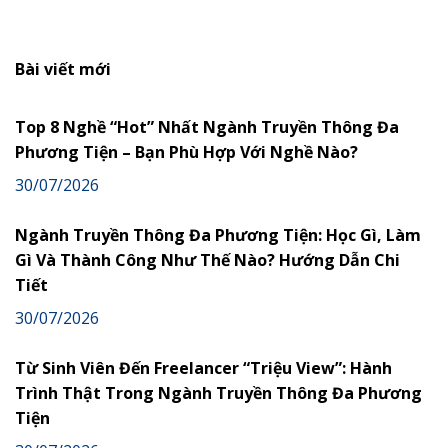
Bài viết mới
Top 8 Nghề “Hot” Nhất Ngành Truyền Thông Đa
Phương Tiện – Bạn Phù Hợp Với Nghề Nào?
30/07/2026
Ngành Truyền Thông Đa Phương Tiện: Học Gì, Làm
Gì Và Thành Công Như Thế Nào? Hướng Dẫn Chi
Tiết
30/07/2026
Từ Sinh Viên Đến Freelancer “Triệu View”: Hành
Trình Thật Trong Ngành Truyền Thông Đa Phương
Tiện