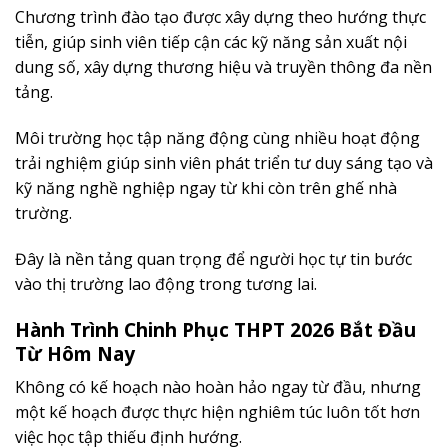
Chương trình đào tạo được xây dựng theo hướng thực
tiễn, giúp sinh viên tiếp cận các kỹ năng sản xuất nội
dung số, xây dựng thương hiệu và truyền thông đa nền
tảng.
Môi trường học tập năng động cùng nhiều hoạt động
trải nghiệm giúp sinh viên phát triển tư duy sáng tạo và
kỹ năng nghề nghiệp ngay từ khi còn trên ghế nhà
trường.
Đây là nền tảng quan trọng để người học tự tin bước
vào thị trường lao động trong tương lai.
Hành Trình Chinh Phục THPT 2026 Bắt Đầu
Từ Hôm Nay
Không có kế hoạch nào hoàn hảo ngay từ đầu, nhưng
một kế hoạch được thực hiện nghiêm túc luôn tốt hơn
việc học tập thiếu định hướng.