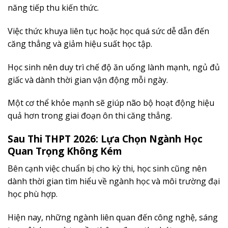
năng tiếp thu kiến thức.
Việc thức khuya liên tục hoặc học quá sức dễ dẫn đến
căng thẳng và giảm hiệu suất học tập.
Học sinh nên duy trì chế độ ăn uống lành mạnh, ngủ đủ
giấc và dành thời gian vận động mỗi ngày.
Một cơ thể khỏe mạnh sẽ giúp não bộ hoạt động hiệu
quả hơn trong giai đoạn ôn thi căng thẳng.
Sau Thi THPT 2026: Lựa Chọn Ngành Học
Quan Trọng Không Kém
Bên cạnh việc chuẩn bị cho kỳ thi, học sinh cũng nên
dành thời gian tìm hiểu về ngành học và môi trường đại
học phù hợp.
Hiện nay, những ngành liên quan đến công nghệ, sáng