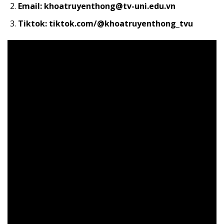
Email: khoatruyenthong@tv-uni.edu.vn
Tiktok: tiktok.com/@khoatruyenthong_tvu