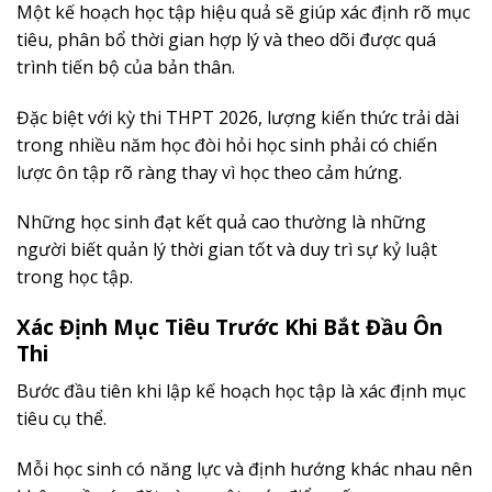
Một kế hoạch học tập hiệu quả sẽ giúp xác định rõ mục
tiêu, phân bổ thời gian hợp lý và theo dõi được quá
trình tiến bộ của bản thân.
Đặc biệt với kỳ thi THPT 2026, lượng kiến thức trải dài
trong nhiều năm học đòi hỏi học sinh phải có chiến
lược ôn tập rõ ràng thay vì học theo cảm hứng.
Những học sinh đạt kết quả cao thường là những
người biết quản lý thời gian tốt và duy trì sự kỷ luật
trong học tập.
Xác Định Mục Tiêu Trước Khi Bắt Đầu Ôn
Thi
Bước đầu tiên khi lập kế hoạch học tập là xác định mục
tiêu cụ thể.
Mỗi học sinh có năng lực và định hướng khác nhau nên