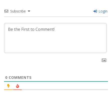
Subscribe
Login
0
COMMENTS