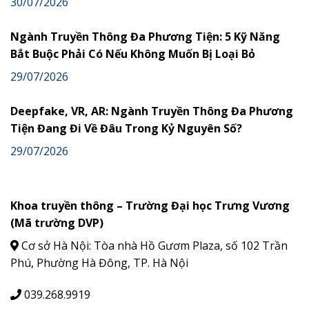
30/07/2026
Ngành Truyền Thông Đa Phương Tiện: 5 Kỹ Năng
Bắt Buộc Phải Có Nếu Không Muốn Bị Loại Bỏ
29/07/2026
Deepfake, VR, AR: Ngành Truyền Thông Đa Phương
Tiện Đang Đi Về Đâu Trong Kỷ Nguyên Số?
29/07/2026
Khoa truyền thông – Trường Đại học Trưng Vương
(Mã trường DVP)
Cơ sở Hà Nội: Tòa nhà Hồ Gươm Plaza, số 102 Trần
Phú, Phường Hà Đông, TP. Hà Nội
039.268.9919