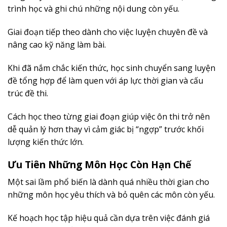
trình học và ghi chú những nội dung còn yếu.
Giai đoạn tiếp theo dành cho việc luyện chuyên đề và
nâng cao kỹ năng làm bài.
Khi đã nắm chắc kiến thức, học sinh chuyển sang luyện
đề tổng hợp để làm quen với áp lực thời gian và cấu
trúc đề thi.
Cách học theo từng giai đoạn giúp việc ôn thi trở nên
dễ quản lý hơn thay vì cảm giác bị “ngợp” trước khối
lượng kiến thức lớn.
Ưu Tiên Những Môn Học Còn Hạn Chế
Một sai lầm phổ biến là dành quá nhiều thời gian cho
những môn học yêu thích và bỏ quên các môn còn yếu.
Kế hoạch học tập hiệu quả cần dựa trên việc đánh giá