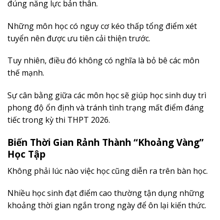
đúng năng lực bản thân.
Những môn học có nguy cơ kéo thấp tổng điểm xét
tuyển nên được ưu tiên cải thiện trước.
Tuy nhiên, điều đó không có nghĩa là bỏ bê các môn
thế mạnh.
Sự cân bằng giữa các môn học sẽ giúp học sinh duy trì
phong độ ổn định và tránh tình trạng mất điểm đáng
tiếc trong kỳ thi THPT 2026.
Biến Thời Gian Rảnh Thành “Khoảng Vàng”
Học Tập
Không phải lúc nào việc học cũng diễn ra trên bàn học.
Nhiều học sinh đạt điểm cao thường tận dụng những
khoảng thời gian ngắn trong ngày để ôn lại kiến thức.