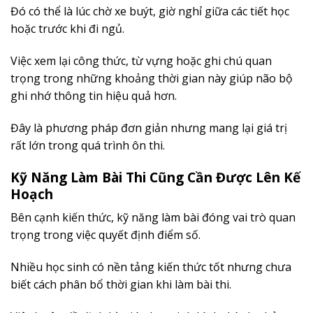
Đó có thể là lúc chờ xe buýt, giờ nghỉ giữa các tiết học
hoặc trước khi đi ngủ.
Việc xem lại công thức, từ vựng hoặc ghi chú quan
trọng trong những khoảng thời gian này giúp não bộ
ghi nhớ thông tin hiệu quả hơn.
Đây là phương pháp đơn giản nhưng mang lại giá trị
rất lớn trong quá trình ôn thi.
Kỹ Năng Làm Bài Thi Cũng Cần Được Lên Kế
Hoạch
Bên cạnh kiến thức, kỹ năng làm bài đóng vai trò quan
trọng trong việc quyết định điểm số.
Nhiều học sinh có nền tảng kiến thức tốt nhưng chưa
biết cách phân bổ thời gian khi làm bài thi.