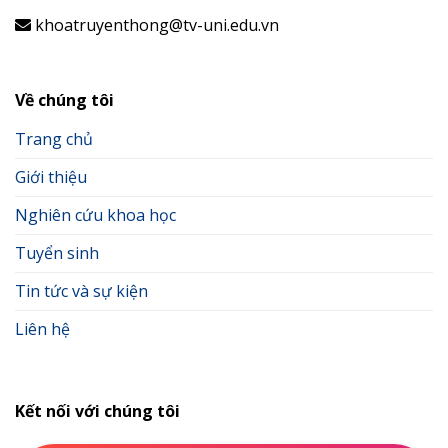
khoatruyenthong@tv-uni.edu.vn
Về chúng tôi
Trang chủ
Giới thiệu
Nghiên cứu khoa học
Tuyển sinh
Tin tức và sự kiện
Liên hệ
Kết nối với chúng tôi