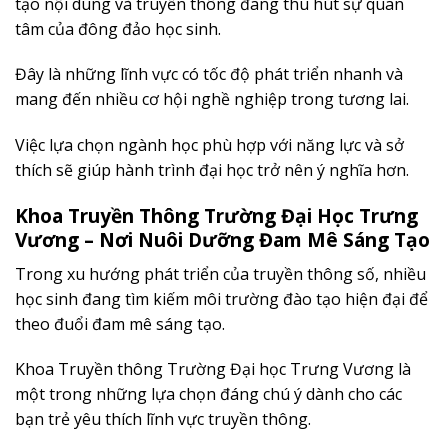
tạo nội dung và truyền thông đang thu hút sự quan
tâm của đông đảo học sinh.
Đây là những lĩnh vực có tốc độ phát triển nhanh và
mang đến nhiều cơ hội nghề nghiệp trong tương lai.
Việc lựa chọn ngành học phù hợp với năng lực và sở
thích sẽ giúp hành trình đại học trở nên ý nghĩa hơn.
Khoa Truyền Thông Trường Đại Học Trưng
Vương – Nơi Nuôi Dưỡng Đam Mê Sáng Tạo
Trong xu hướng phát triển của truyền thông số, nhiều
học sinh đang tìm kiếm môi trường đào tạo hiện đại để
theo đuổi đam mê sáng tạo.
Khoa Truyền thông Trường Đại học Trưng Vương là
một trong những lựa chọn đáng chú ý dành cho các
bạn trẻ yêu thích lĩnh vực truyền thông.