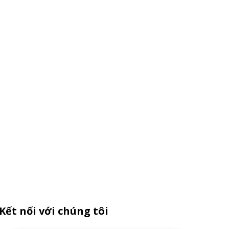
Kết nối với chúng tôi