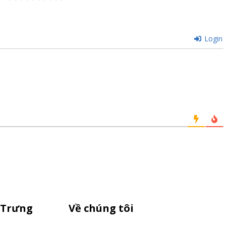
Login
 Trưng
Về chúng tôi