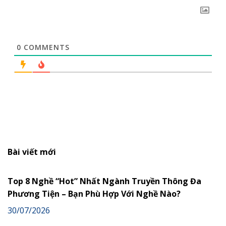
0
COMMENTS
Bài viết mới
Top 8 Nghề “Hot” Nhất Ngành Truyền Thông Đa
Phương Tiện – Bạn Phù Hợp Với Nghề Nào?
30/07/2026