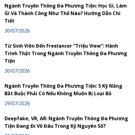
Ngành Truyền Thông Đa Phương Tiện: Học Gì, Làm
Gì Và Thành Công Như Thế Nào? Hướng Dẫn Chi
Tiết
30/07/2026
Từ Sinh Viên Đến Freelancer “Triệu View”: Hành
Trình Thật Trong Ngành Truyền Thông Đa Phương
Tiện
30/07/2026
Ngành Truyền Thông Đa Phương Tiện: 5 Kỹ Năng
Bắt Buộc Phải Có Nếu Không Muốn Bị Loại Bỏ
29/07/2026
Deepfake, VR, AR: Ngành Truyền Thông Đa Phương
Tiện Đang Đi Về Đâu Trong Kỷ Nguyên Số?