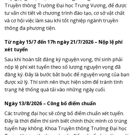
Truyền thông Trường Đại học Trưng Vương, để được
tư vấn chi tiết về chương trình đào tạo, cơ sở vật chất
và cơ hội việc làm sau khi tốt nghiệp ngành truyền
thông đa phương tiện.
Từ ngày 15/7 đến 17h ngày 21/7/2026 – Nộp lệ phí
xét tuyển
Sau khi hoàn tất đăng ký nguyện vọng, thí sinh phải
nộp lệ phí xét tuyển theo số lượng nguyện vọng đã
đăng ký. Đây là bước bắt buộc để nguyện vọng của bạn
được xử lý. Thí sinh nên thực hiện sớm để tránh tình
trạng hệ thống quá tải vào những ngày cuối.
Ngày 13/8/2026 – Công bố điểm chuẩn
Các trường đại học sẽ công bố điểm chuẩn xét tuyển.
Đây là thời điểm thí sinh biết chính thức mình có trúng
tuyển hay không. Khoa Truyền thông Trường Đại học