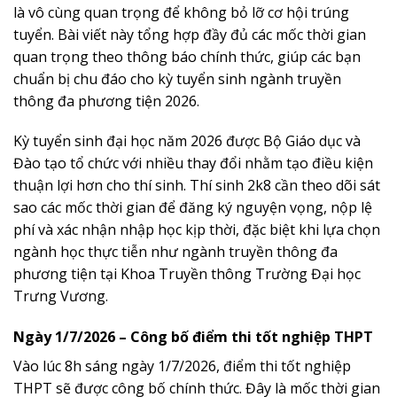
là vô cùng quan trọng để không bỏ lỡ cơ hội trúng
tuyển. Bài viết này tổng hợp đầy đủ các mốc thời gian
quan trọng theo thông báo chính thức, giúp các bạn
chuẩn bị chu đáo cho kỳ tuyển sinh ngành truyền
thông đa phương tiện 2026.
Kỳ tuyển sinh đại học năm 2026 được Bộ Giáo dục và
Đào tạo tổ chức với nhiều thay đổi nhằm tạo điều kiện
thuận lợi hơn cho thí sinh. Thí sinh 2k8 cần theo dõi sát
sao các mốc thời gian để đăng ký nguyện vọng, nộp lệ
phí và xác nhận nhập học kịp thời, đặc biệt khi lựa chọn
ngành học thực tiễn như ngành truyền thông đa
phương tiện tại Khoa Truyền thông Trường Đại học
Trưng Vương.
Ngày 1/7/2026 – Công bố điểm thi tốt nghiệp THPT
Vào lúc 8h sáng ngày 1/7/2026, điểm thi tốt nghiệp
THPT sẽ được công bố chính thức. Đây là mốc thời gian