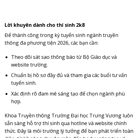
Lời khuyên dành cho thí sinh 2k8
Để thành công trong kỳ tuyển sinh ngành truyền
thông đa phương tiện 2026, các bạn cần:
Theo dõi sát sao thông báo từ Bộ Giáo dục và
website trường.
Chuẩn bị hồ sơ đầy đủ và tham gia các buổi tư vấn
tuyển sinh.
Xác định rõ đam mê sáng tạo để chọn ngành phù
hợp.
Khoa Truyền thông Trường Đại học Trưng Vương luôn
sẵn sàng hỗ trợ thí sinh qua hotline và website chính
thức. Đây là môi trường lý tưởng để bạn phát triển toàn