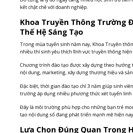
kết chặt chẽ với doanh nghiệp.
Khoa Truyền Thông Trường Đ
Thế Hệ Sáng Tạo
Trong mùa tuyển sinh năm nay, Khoa Truyền thôn
nhiều thí sinh yêu thích lĩnh vực truyền thông hiện 
Chương trình đào tạo được xây dựng theo hướng thự
nội dung, marketing, xây dựng thương hiệu và sản
Đặc biệt, thời gian đào tạo chỉ 3 năm giúp sinh viê
trường áp dụng nhiều phương thức xét tuyển linh ho
Đây là môi trường phù hợp cho những bạn trẻ mon
tạo nội dung số đang phát triển mạnh mẽ hiện nay
Lựa Chọn Đúng Quan Trọng 