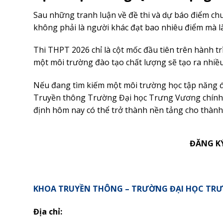
Sau những tranh luận về đề thi và dự báo điểm chu
không phải là người khác đạt bao nhiêu điểm mà l
Thi THPT 2026 chỉ là cột mốc đầu tiên trên hành t
một môi trường đào tạo chất lượng sẽ tạo ra nhiều
Nếu đang tìm kiếm một môi trường học tập năng độ
Truyền thông Trường Đại học Trưng Vương chính 
định hôm nay có thể trở thành nền tảng cho thành
ĐĂNG K
KHOA TRUYỀN THÔNG – TRƯỜNG ĐẠI HỌC TR
Địa chỉ: