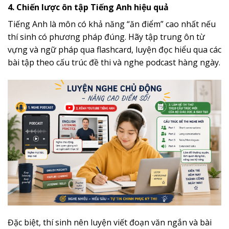
4. Chiến lược ôn tập Tiếng Anh hiệu quả
Tiếng Anh là môn có khả năng “ăn điểm” cao nhất nếu
thí sinh có phương pháp đúng. Hãy tập trung ôn từ
vựng và ngữ pháp qua flashcard, luyện đọc hiểu qua các
bài tập theo cấu trúc đề thi và nghe podcast hàng ngày.
Đặc biệt, thí sinh nên luyện viết đoạn văn ngắn và bài