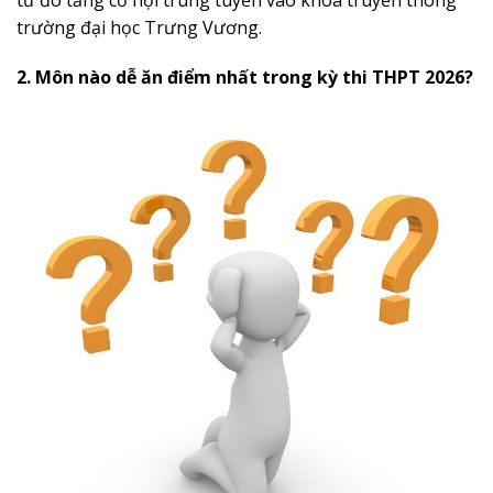
trường đại học Trưng Vương.
2. Môn nào dễ ăn điểm nhất trong kỳ thi THPT 2026?