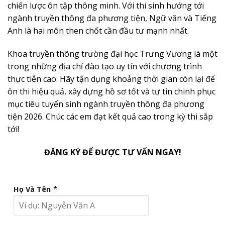
chiến lược ôn tập thông minh. Với thí sinh hướng tới
ngành truyền thông đa phương tiện, Ngữ văn và Tiếng
Anh là hai môn then chốt cần đầu tư mạnh nhất.
Khoa truyền thông trường đại học Trưng Vương là một
trong những địa chỉ đào tạo uy tín với chương trình
thực tiễn cao. Hãy tận dụng khoảng thời gian còn lại để
ôn thi hiệu quả, xây dựng hồ sơ tốt và tự tin chinh phục
mục tiêu tuyển sinh ngành truyền thông đa phương
tiện 2026. Chúc các em đạt kết quả cao trong kỳ thi sắp
tới!
ĐĂNG KÝ ĐỂ ĐƯỢC TƯ VẤN NGAY!
*
Họ Và Tên