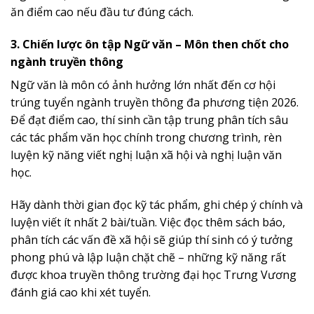
ăn điểm cao nếu đầu tư đúng cách.
3. Chiến lược ôn tập Ngữ văn – Môn then chốt cho
ngành truyền thông
Ngữ văn là môn có ảnh hưởng lớn nhất đến cơ hội
trúng tuyển ngành truyền thông đa phương tiện 2026.
Để đạt điểm cao, thí sinh cần tập trung phân tích sâu
các tác phẩm văn học chính trong chương trình, rèn
luyện kỹ năng viết nghị luận xã hội và nghị luận văn
học.
Hãy dành thời gian đọc kỹ tác phẩm, ghi chép ý chính và
luyện viết ít nhất 2 bài/tuần. Việc đọc thêm sách báo,
phân tích các vấn đề xã hội sẽ giúp thí sinh có ý tưởng
phong phú và lập luận chặt chẽ – những kỹ năng rất
được khoa truyền thông trường đại học Trưng Vương
đánh giá cao khi xét tuyển.