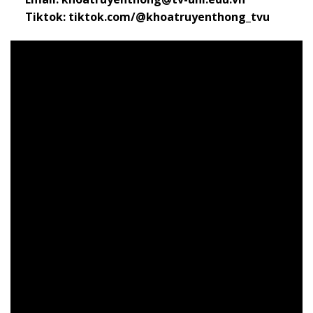
Tiktok: tiktok.com/@khoatruyenthong_tvu