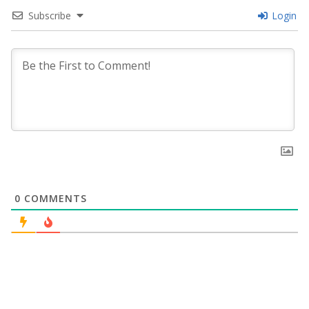
Subscribe
Login
0
COMMENTS