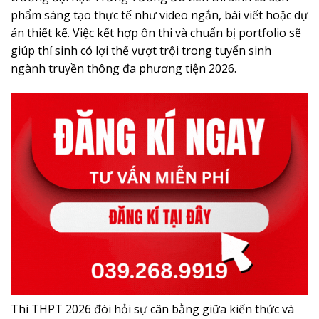
phẩm sáng tạo thực tế như video ngắn, bài viết hoặc dự
án thiết kế. Việc kết hợp ôn thi và chuẩn bị portfolio sẽ
giúp thí sinh có lợi thế vượt trội trong tuyển sinh
ngành truyền thông đa phương tiện 2026.
Thi THPT 2026 đòi hỏi sự cân bằng giữa kiến thức và