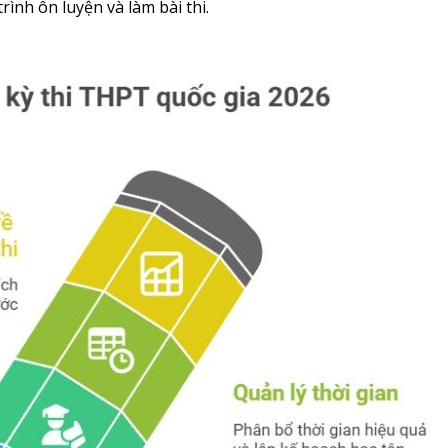
trình ôn luyện và làm bài thi.