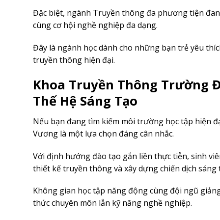
Đặc biệt, ngành Truyền thông đa phương tiện đan
cùng cơ hội nghề nghiệp đa dạng.
Đây là ngành học dành cho những bạn trẻ yêu thíc
truyền thông hiện đại.
Khoa Truyền Thông Trường Đ
Thế Hệ Sáng Tạo
Nếu bạn đang tìm kiếm môi trường học tập hiện đ
Vương là một lựa chọn đáng cân nhắc.
Với định hướng đào tạo gắn liền thực tiễn, sinh vi
thiết kế truyền thông và xây dựng chiến dịch sáng 
Không gian học tập năng động cùng đội ngũ giảng v
thức chuyên môn lẫn kỹ năng nghề nghiệp.