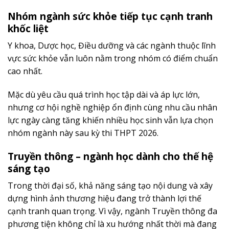
Nhóm ngành sức khỏe tiếp tục cạnh tranh
khốc liệt
Y khoa, Dược học, Điều dưỡng và các ngành thuộc lĩnh
vực sức khỏe vẫn luôn nằm trong nhóm có điểm chuẩn
cao nhất.
Mặc dù yêu cầu quá trình học tập dài và áp lực lớn,
nhưng cơ hội nghề nghiệp ổn định cùng nhu cầu nhân
lực ngày càng tăng khiến nhiều học sinh vẫn lựa chọn
nhóm ngành này sau kỳ thi THPT 2026.
Truyền thông – ngành học dành cho thế hệ
sáng tạo
Trong thời đại số, khả năng sáng tạo nội dung và xây
dựng hình ảnh thương hiệu đang trở thành lợi thế
cạnh tranh quan trọng. Vì vậy, ngành Truyền thông đa
phương tiện không chỉ là xu hướng nhất thời mà đang