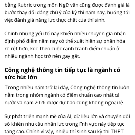
bằng Rubric trong môn Ngữ văn cũng được đánh giá là
bước thay đổi đáng chú ý của kỳ thi năm nay, hướng tới
việc đánh giá năng lực thực chất của thí sinh.
Chính những yếu tố này khiến nhiều chuyên gia nhận
định phổ điểm năm nay có thể xuất hiện sự phân hóa
rõ rệt hơn, kéo theo cuộc cạnh tranh điểm chuẩn ở
nhiều ngành học trở nên gay gắt.
Công nghệ thông tin tiếp tục là ngành có
sức hút lớn
Trong nhiều năm trở lại đây, Công nghệ thông tin luôn
nằm trong nhóm ngành có điểm chuẩn cao nhất cả
nước và năm 2026 được dự báo cũng không ngoại lệ.
Sự phát triển mạnh mẽ của AI, dữ liệu lớn và chuyển đổi
số khiến nhu cầu nhân lực trong lĩnh vực này tiếp tục
tăng cao. Chính vì vậy, nhiều thí sinh sau kỳ thi THPT