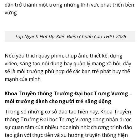
dần trở thành một trong những lĩnh vực phát triển bền
vững.
Top Ngành Hot Dự Kiến Điểm Chuẩn Cao THPT 2026
Nếu yêu thích quay phim, chụp ảnh, thiết kế, dựng
video, sáng tạo nội dung hay quản lý mạng xã hội, đây
sẽ là môi trường phù hợp để các bạn trẻ phát huy thế
mạnh của mình.
Khoa Truyền thông Trường Đại học Trưng Vương –
môi trường dành cho người trẻ năng động
Trong số những cơ sở đào tạo hiện nay, Khoa Truyền
thông Trường Đại học Trưng Vương đang nhận được
sự quan tâm của nhiều học sinh nhờ chương trình đào
tạo gắn với thực tiễn và xu hướng truyền thông hiện