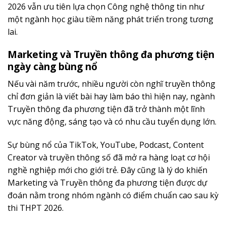
2026 vẫn ưu tiên lựa chọn Công nghệ thông tin như
một ngành học giàu tiềm năng phát triển trong tương
lai.
Marketing và Truyền thông đa phương tiện
ngày càng bùng nổ
Nếu vài năm trước, nhiều người còn nghĩ truyền thông
chỉ đơn giản là viết bài hay làm báo thì hiện nay, ngành
Truyền thông đa phương tiện đã trở thành một lĩnh
vực năng động, sáng tạo và có nhu cầu tuyển dụng lớn.
Sự bùng nổ của TikTok, YouTube, Podcast, Content
Creator và truyền thông số đã mở ra hàng loạt cơ hội
nghề nghiệp mới cho giới trẻ. Đây cũng là lý do khiến
Marketing và Truyền thông đa phương tiện được dự
đoán nằm trong nhóm ngành có điểm chuẩn cao sau kỳ
thi THPT 2026.