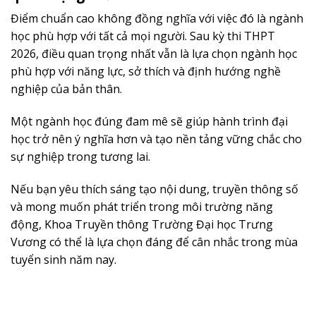
Điểm chuẩn cao không đồng nghĩa với việc đó là ngành
học phù hợp với tất cả mọi người. Sau kỳ thi THPT
2026, điều quan trọng nhất vẫn là lựa chọn ngành học
phù hợp với năng lực, sở thích và định hướng nghề
nghiệp của bản thân.
Một ngành học đúng đam mê sẽ giúp hành trình đại
học trở nên ý nghĩa hơn và tạo nền tảng vững chắc cho
sự nghiệp trong tương lai.
Nếu bạn yêu thích sáng tạo nội dung, truyền thông số
và mong muốn phát triển trong môi trường năng
động, Khoa Truyền thông Trường Đại học Trưng
Vương có thể là lựa chọn đáng để cân nhắc trong mùa
tuyển sinh năm nay.