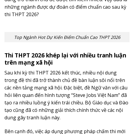
những ngành được dự đoán có điểm chuẩn cao sau kỳ
thi THPT 2026?
Top Ngành Hot Dự Kiến Điểm Chuẩn Cao THPT 2026
Thi THPT 2026 khép lại với nhiều tranh luận
trên mạng xã hội
Sau khi kỳ thi THPT 2026 kết thúc, nhiều nội dung
trong đề thi đã trở thành chủ đề bàn luận sôi nổi trên
các nền tảng mạng xã hội. Đặc biệt, đề Ngữ văn với câu
hỏi liên quan đến hình tượng “Steve Jobs Việt Nam” đã
tạo ra nhiều luồng ý kiến trái chiều. Bộ Giáo dục và Đào
tạo cũng đã có những giải thích chính thức về các nội
dung gây tranh luận này.
Bên cạnh đó, việc áp dụng phương pháp chấm thi mới