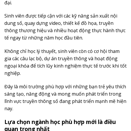
đại.
Sinh viên được tiếp cận với các kỹ năng sản xuất nội
dung số, quay dựng video, thiết kế đồ họa, truyền
thông thương hiệu và nhiều hoạt động thực hành thực
tế ngay từ những năm học đầu tiên.
Không chỉ học lý thuyết, sinh viên còn có cơ hội tham
gia các câu lạc bộ, dự án truyền thông và hoạt động
ngoại khóa để tích lũy kinh nghiệm thực tế trước khi tốt
nghiệp.
Đây là môi trường phù hợp với những bạn trẻ yêu thích
sáng tạo, năng động và mong muốn phát triển trong
lĩnh vực truyền thông số đang phát triển mạnh mẽ hiện
nay.
Lựa chọn ngành học phù hợp mới là điều
quan trọng nhất