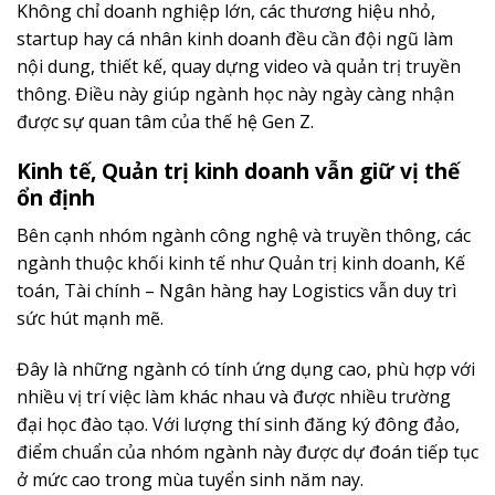
Không chỉ doanh nghiệp lớn, các thương hiệu nhỏ,
startup hay cá nhân kinh doanh đều cần đội ngũ làm
nội dung, thiết kế, quay dựng video và quản trị truyền
thông. Điều này giúp ngành học này ngày càng nhận
được sự quan tâm của thế hệ Gen Z.
Kinh tế, Quản trị kinh doanh vẫn giữ vị thế
ổn định
Bên cạnh nhóm ngành công nghệ và truyền thông, các
ngành thuộc khối kinh tế như Quản trị kinh doanh, Kế
toán, Tài chính – Ngân hàng hay Logistics vẫn duy trì
sức hút mạnh mẽ.
Đây là những ngành có tính ứng dụng cao, phù hợp với
nhiều vị trí việc làm khác nhau và được nhiều trường
đại học đào tạo. Với lượng thí sinh đăng ký đông đảo,
điểm chuẩn của nhóm ngành này được dự đoán tiếp tục
ở mức cao trong mùa tuyển sinh năm nay.