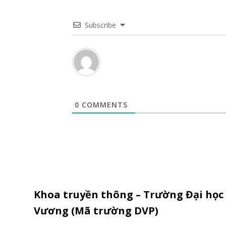
Subscribe
0
COMMENTS
Khoa truyền thông – Trường Đại học
Vương (Mã trường DVP)