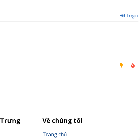
Login
 Trưng
Về chúng tôi
Trang chủ