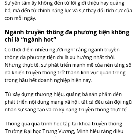
Sự yên tâm ấy không đến từ lời giới thiệu hay quảng
bá, mà đến từ chính năng lực và sự thay đổi tích cực của
con mỗi ngày.
Ngành truyền thông đa phương tiện không
chỉ là “ngành hot”
Có thời điểm nhiều người nghĩ rằng ngành truyền
thông đa phương tiện chỉ là xu hướng nhất thời.
Nhưng thực tế, sự phát triển mạnh mẽ của nền tảng số
đã khiến truyền thông trở thành lĩnh vực quan trọng
trong hầu hết doanh nghiệp hiện nay.
Từ xây dựng thương hiệu, quảng bá sản phẩm đến
phát triển nội dung mạng xã hội, tất cả đều cần đội ngũ
nhân sự sáng tạo và có kỹ năng truyền thông thực tế.
Thông qua quá trình học tập tại khoa truyền thông
Trường Đại học Trưng Vương, Minh hiểu rằng điều