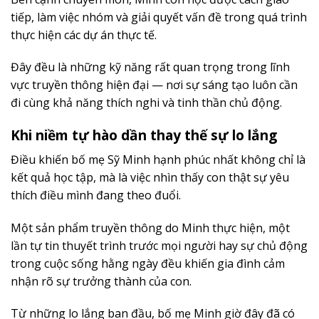
tiếp, làm việc nhóm và giải quyết vấn đề trong quá trình
thực hiện các dự án thực tế.
Đây đều là những kỹ năng rất quan trọng trong lĩnh
vực truyền thông hiện đại — nơi sự sáng tạo luôn cần
đi cùng khả năng thích nghi và tinh thần chủ động.
Khi niềm tự hào dần thay thế sự lo lắng
Điều khiến bố mẹ Sỹ Minh hạnh phúc nhất không chỉ là
kết quả học tập, mà là việc nhìn thấy con thật sự yêu
thích điều mình đang theo đuổi.
Một sản phẩm truyền thông do Minh thực hiện, một
lần tự tin thuyết trình trước mọi người hay sự chủ động
trong cuộc sống hằng ngày đều khiến gia đình cảm
nhận rõ sự trưởng thành của con.
Từ những lo lắng ban đầu, bố mẹ Minh giờ đây đã có