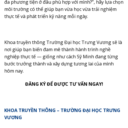
đa phương tiện ở đâu phù hợp với mình?”, hãy lựa chọn
môi trường có thể giúp bạn vừa học vừa trải nghiệm
thực tế và phát triển kỹ năng mỗi ngày.
Khoa truyền thông Trường Đại học Trưng Vương sẽ là
nơi giúp bạn biến đam mê thành hành trình nghề
nghiệp thực tế — giống như cách Sỹ Minh đang từng
bước trưởng thành và xây dựng tương lai của mình
hôm nay.
ĐĂNG KÝ ĐỂ ĐƯỢC TƯ VẤN NGAY!
KHOA TRUYỀN THÔNG – TRƯỜNG ĐẠI HỌC TRƯNG
VƯƠNG