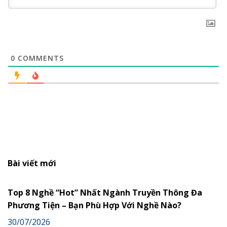
0
COMMENTS
Bài viết mới
Top 8 Nghề “Hot” Nhất Ngành Truyền Thông Đa
Phương Tiện – Bạn Phù Hợp Với Nghề Nào?
30/07/2026