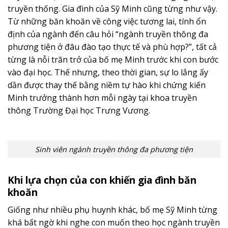
truyền thống. Gia đình của Sỹ Minh cũng từng như vậy.
Từ những băn khoăn về công việc tương lai, tính ổn
định của ngành đến câu hỏi “ngành truyền thông đa
phương tiện ở đâu đào tạo thực tế và phù hợp?”, tất cả
từng là nỗi trăn trở của bố mẹ Minh trước khi con bước
vào đại học. Thế nhưng, theo thời gian, sự lo lắng ấy
dần được thay thế bằng niềm tự hào khi chứng kiến
Minh trưởng thành hơn mỗi ngày tại khoa truyền
thông Trường Đại học Trưng Vương.
Sinh viên ngành truyền thông đa phương tiện
Khi lựa chọn của con khiến gia đình băn
khoăn
Giống như nhiều phụ huynh khác, bố mẹ Sỹ Minh từng
khá bất ngờ khi nghe con muốn theo học ngành truyền