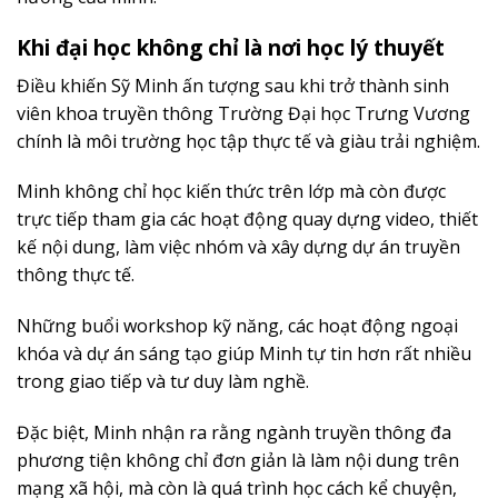
Khi đại học không chỉ là nơi học lý thuyết
Điều khiến Sỹ Minh ấn tượng sau khi trở thành sinh
viên khoa truyền thông Trường Đại học Trưng Vương
chính là môi trường học tập thực tế và giàu trải nghiệm.
Minh không chỉ học kiến thức trên lớp mà còn được
trực tiếp tham gia các hoạt động quay dựng video, thiết
kế nội dung, làm việc nhóm và xây dựng dự án truyền
thông thực tế.
Những buổi workshop kỹ năng, các hoạt động ngoại
khóa và dự án sáng tạo giúp Minh tự tin hơn rất nhiều
trong giao tiếp và tư duy làm nghề.
Đặc biệt, Minh nhận ra rằng ngành truyền thông đa
phương tiện không chỉ đơn giản là làm nội dung trên
mạng xã hội, mà còn là quá trình học cách kể chuyện,