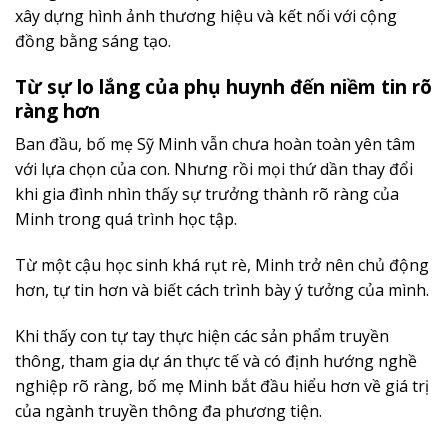
xây dựng hình ảnh thương hiệu và kết nối với cộng
đồng bằng sáng tạo.
Từ sự lo lắng của phụ huynh đến niềm tin rõ
ràng hơn
Ban đầu, bố mẹ Sỹ Minh vẫn chưa hoàn toàn yên tâm
với lựa chọn của con. Nhưng rồi mọi thứ dần thay đổi
khi gia đình nhìn thấy sự trưởng thành rõ ràng của
Minh trong quá trình học tập.
Từ một cậu học sinh khá rụt rè, Minh trở nên chủ động
hơn, tự tin hơn và biết cách trình bày ý tưởng của mình.
Khi thấy con tự tay thực hiện các sản phẩm truyền
thông, tham gia dự án thực tế và có định hướng nghề
nghiệp rõ ràng, bố mẹ Minh bắt đầu hiểu hơn về giá trị
của ngành truyền thông đa phương tiện.