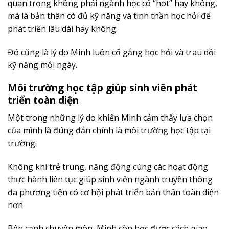
quan trọng không phải ngành học có “hot” hay không,
mà là bản thân có đủ kỹ năng và tinh thần học hỏi để
phát triển lâu dài hay không.
Đó cũng là lý do Minh luôn cố gắng học hỏi và trau dồi
kỹ năng mỗi ngày.
Môi trường học tập giúp sinh viên phát
triển toàn diện
Một trong những lý do khiến Minh cảm thấy lựa chọn
của mình là đúng đắn chính là môi trường học tập tại
trường.
Không khí trẻ trung, năng động cùng các hoạt động
thực hành liên tục giúp sinh viên ngành truyền thông
đa phương tiện có cơ hội phát triển bản thân toàn diện
hơn.
Bên cạnh chuyên môn, Minh còn học được cách giao