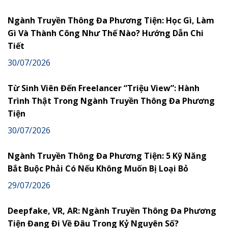
Ngành Truyền Thông Đa Phương Tiện: Học Gì, Làm
Gì Và Thành Công Như Thế Nào? Hướng Dẫn Chi
Tiết
30/07/2026
Từ Sinh Viên Đến Freelancer “Triệu View”: Hành
Trình Thật Trong Ngành Truyền Thông Đa Phương
Tiện
30/07/2026
Ngành Truyền Thông Đa Phương Tiện: 5 Kỹ Năng
Bắt Buộc Phải Có Nếu Không Muốn Bị Loại Bỏ
29/07/2026
Deepfake, VR, AR: Ngành Truyền Thông Đa Phương
Tiện Đang Đi Về Đâu Trong Kỷ Nguyên Số?