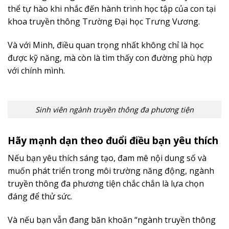
thể tự hào khi nhắc đến hành trình học tập của con tại
khoa truyền thông Trường Đại học Trưng Vương.
Và với Minh, điều quan trọng nhất không chỉ là học
được kỹ năng, mà còn là tìm thấy con đường phù hợp
với chính mình.
Sinh viên ngành truyền thông đa phương tiện
Hãy mạnh dạn theo đuổi điều bạn yêu thích
Nếu bạn yêu thích sáng tạo, đam mê nội dung số và
muốn phát triển trong môi trường năng động, ngành
truyền thông đa phương tiện chắc chắn là lựa chọn
đáng để thử sức.
Và nếu bạn vẫn đang băn khoăn “ngành truyền thông