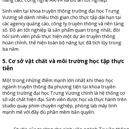
Sinh viên tại khoa truyền thông trường đại học Trưng
Vương sẽ dành nhiều thời gian cho thực tập dài hạn tại
các agency quảng cáo, công ty truyền thông và nền tảng
số. Đồ án tốt nghiệp là sản phẩm quan trọng nhất, đòi
hỏi sinh viên phải thực hiện một dự án truyền thông
hoàn chỉnh, thể hiện toàn bộ năng lực đã tích lũy trong
ba năm.
5. Cơ sở vật chất và môi trường học tập thực
tiễn
Một trong những điểm mạnh lớn nhất khi theo học
ngành truyền thông đa phương tiện tại khoa truyền
thông trường đại học Trưng Vương chính là hệ thống cơ
sở vật chất hiện đại. Sinh viên được học và thực hành trên
studio quay phim chuyên nghiệp, phòng lab máy tính
mạnh mẽ với đầy đủ phần mềm bản quyền.