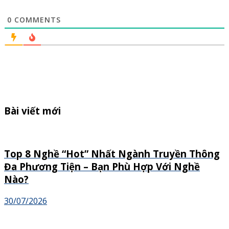
0
COMMENTS
Bài viết mới
Top 8 Nghề “Hot” Nhất Ngành Truyền Thông
Đa Phương Tiện – Bạn Phù Hợp Với Nghề
Nào?
30/07/2026