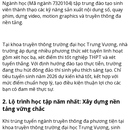
Ngành học (Mã ngành 7320104) tập trung đào tạo sinh
viên thành thạo các kỹ năng sản xuất nội dung số, quay
phim, dựng video, motion graphics và truyền thông đa
nền tảng.
Tại khoa truyền thông trường đại học Trưng Vương, nhà
trường áp dụng nhiều phương thức xét tuyển linh hoạt
gồm xét học bạ, xét điểm thi tốt nghiệp THPT và xét
tuyển thẳng. Với định hướng đào tạo thực tiễn, trường
đang thu hút đông đảo thí sinh yêu thích sáng tạo. Chỉ
tiêu tuyển sinh năm 2026 dự kiến khá tốt, kết hợp với
mức điểm chuẩn hợp lý, tạo điều kiện thuận lợi cho các
bạn có đam mê thực sự.
2. Lộ trình học tập năm nhất: Xây dựng nền
tảng vững chắc
Khi trúng tuyển ngành truyền thông đa phương tiện tại
khoa truyền thông trường đại học Trưng Vương, sinh