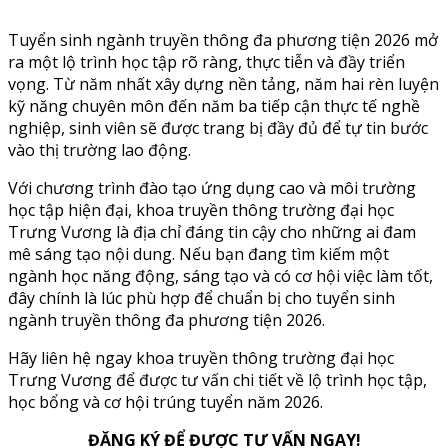
Tuyển sinh ngành truyền thông đa phương tiện 2026 mở
ra một lộ trình học tập rõ ràng, thực tiễn và đầy triển
vọng. Từ năm nhất xây dựng nền tảng, năm hai rèn luyện
kỹ năng chuyên môn đến năm ba tiếp cận thực tế nghề
nghiệp, sinh viên sẽ được trang bị đầy đủ để tự tin bước
vào thị trường lao động.
Với chương trình đào tạo ứng dụng cao và môi trường
học tập hiện đại, khoa truyền thông trường đại học
Trưng Vương là địa chỉ đáng tin cậy cho những ai đam
mê sáng tạo nội dung. Nếu bạn đang tìm kiếm một
ngành học năng động, sáng tạo và có cơ hội việc làm tốt,
đây chính là lúc phù hợp để chuẩn bị cho tuyển sinh
ngành truyền thông đa phương tiện 2026.
Hãy liên hệ ngay khoa truyền thông trường đại học
Trưng Vương để được tư vấn chi tiết về lộ trình học tập,
học bổng và cơ hội trúng tuyển năm 2026.
ĐĂNG KÝ ĐỂ ĐƯỢC TƯ VẤN NGAY!