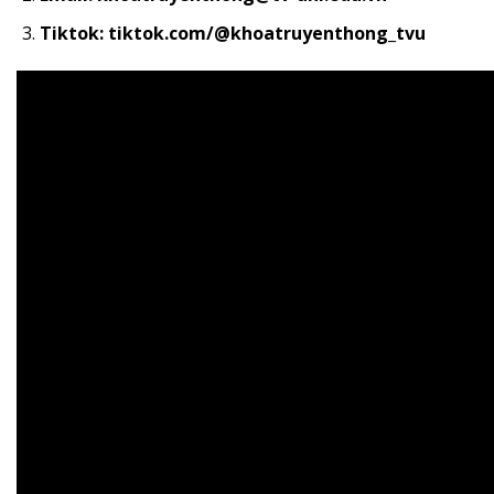
Tiktok: tiktok.com/@khoatruyenthong_tvu