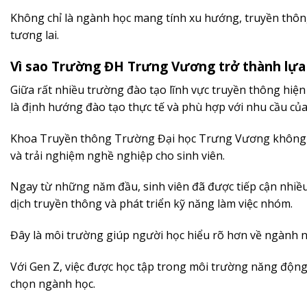
Không chỉ là ngành học mang tính xu hướng, truyền thông
tương lai.
Vì sao Trường ĐH Trưng Vương trở thành lựa
Giữa rất nhiều trường đào tạo lĩnh vực truyền thông hi
là định hướng đào tạo thực tế và phù hợp với nhu cầu của 
Khoa Truyền thông Trường Đại học Trưng Vương không c
và trải nghiệm nghề nghiệp cho sinh viên.
Ngay từ những năm đầu, sinh viên đã được tiếp cận nhiều
dịch truyền thông và phát triển kỹ năng làm việc nhóm.
Đây là môi trường giúp người học hiểu rõ hơn về ngành ng
Với Gen Z, việc được học tập trong môi trường năng động, 
chọn ngành học.