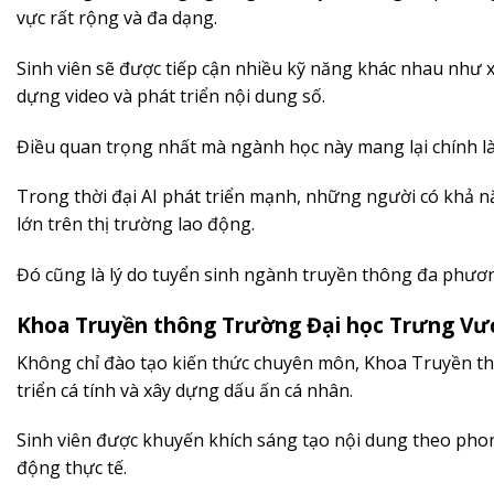
vực rất rộng và đa dạng.
Sinh viên sẽ được tiếp cận nhiều kỹ năng khác nhau như x
dựng video và phát triển nội dung số.
Điều quan trọng nhất mà ngành học này mang lại chính là
Trong thời đại AI phát triển mạnh, những người có khả nă
lớn trên thị trường lao động.
Đó cũng là lý do tuyển sinh ngành truyền thông đa phương
Khoa Truyền thông Trường Đại học Trưng Vươn
Không chỉ đào tạo kiến thức chuyên môn, Khoa Truyền t
triển cá tính và xây dựng dấu ấn cá nhân.
Sinh viên được khuyến khích sáng tạo nội dung theo pho
động thực tế.