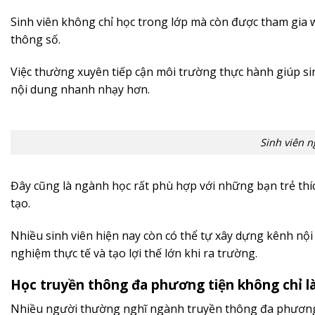
Sinh viên không chỉ học trong lớp mà còn được tham gia 
thông số.
Việc thường xuyên tiếp cận môi trường thực hành giúp sin
nội dung nhanh nhạy hơn.
Sinh viên 
Đây cũng là ngành học rất phù hợp với những bạn trẻ thí
tạo.
Nhiều sinh viên hiện nay còn có thể tự xây dựng kênh nội
nghiệm thực tế và tạo lợi thế lớn khi ra trường.
Học truyền thông đa phương tiện không chỉ l
Nhiều người thường nghĩ ngành truyền thông đa phương tiệ