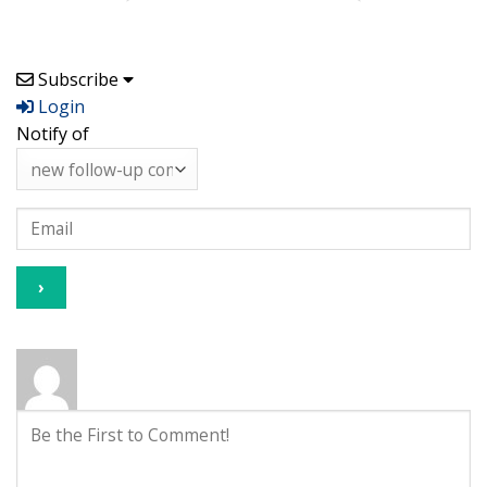
Subscribe
Login
Notify of