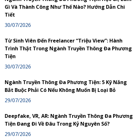
Gì Và Thành Công Như Thế Nào? Hướng Dẫn Chi
Tiết
30/07/2026
Từ Sinh Viên Đến Freelancer “Triệu View”: Hành
Trình Thật Trong Ngành Truyền Thông Đa Phương
Tiện
30/07/2026
Ngành Truyền Thông Đa Phương Tiện: 5 Kỹ Năng
Bắt Buộc Phải Có Nếu Không Muốn Bị Loại Bỏ
29/07/2026
Deepfake, VR, AR: Ngành Truyền Thông Đa Phương
Tiện Đang Đi Về Đâu Trong Kỷ Nguyên Số?
29/07/2026