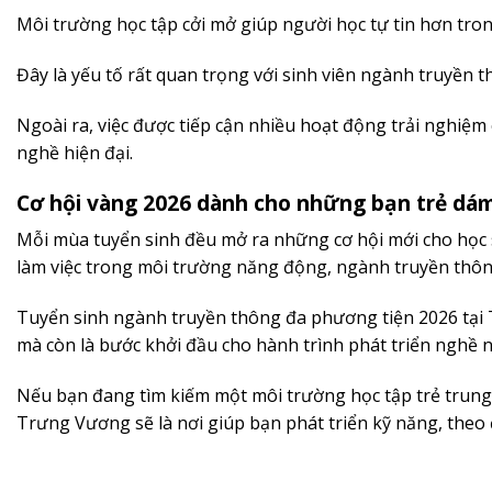
Môi trường học tập cởi mở giúp người học tự tin hơn trong
Đây là yếu tố rất quan trọng với sinh viên ngành truyền
Ngoài ra, việc được tiếp cận nhiều hoạt động trải nghiệ
nghề hiện đại.
Cơ hội vàng 2026 dành cho những bạn trẻ dá
Mỗi mùa tuyển sinh đều mở ra những cơ hội mới cho học s
làm việc trong môi trường năng động, ngành truyền thôn
Tuyển sinh ngành truyền thông đa phương tiện 2026 tại
mà còn là bước khởi đầu cho hành trình phát triển nghề n
Nếu bạn đang tìm kiếm một môi trường học tập trẻ trung,
Trưng Vương sẽ là nơi giúp bạn phát triển kỹ năng, theo 