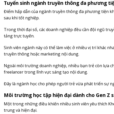
Tuyển sinh ngành truyền thông đa phương tiện
Điểm hấp dẫn của ngành truyền thông đa phương tiện kh
sau khi tốt nghiệp.
Trong thời đại số, các doanh nghiệp đều cần đội ngũ tru
tảng trực tuyến.
Sinh viên ngành này có thể làm việc ở nhiều vị trí khác nh
truyền thông hoặc marketing nội dung.
Ngoài môi trường doanh nghiệp, nhiều bạn trẻ còn lựa c
freelancer trong lĩnh vực sáng tạo nội dung.
Đây là ngành học cho phép người trẻ vừa phát triển sự ng
Môi trường học tập hiện đại dành cho Gen Z 
Một trong những điều khiến nhiều sinh viên yêu thích K
trung và hiện đại.